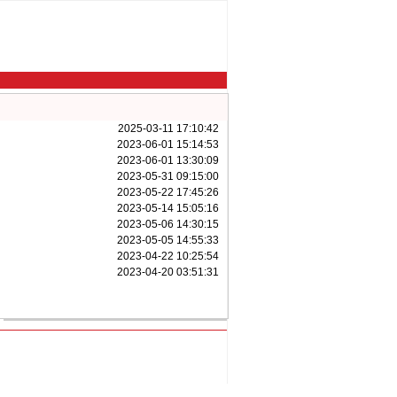
2025-03-11 17:10:42
2023-06-01 15:14:53
2023-06-01 13:30:09
2023-05-31 09:15:00
2023-05-22 17:45:26
2023-05-14 15:05:16
2023-05-06 14:30:15
2023-05-05 14:55:33
2023-04-22 10:25:54
2023-04-20 03:51:31