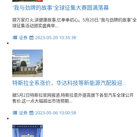
“我与劲牌的故事”全球征集大赛圆满落幕
撷万家灯火,讲健康故事,忆拳拳初心。5月20日,“我与劲牌的故事”全
球征集活动颁奖盛典举...
证券
2023-05-20 10:35:38
特斯拉全系涨价，华达科技等新能源汽配股迎...
据5月2日特斯拉官网报道,特斯拉意外提高旗下各型汽车全球公开
售价,这一点大幅超出市场预期...
证券
2023-05-06 10:00:58