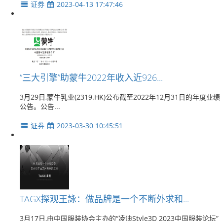
证券
2023-04-13 17:47:46
“三大引擎”助蒙牛2022年收入近926...
3月29日,蒙牛乳业(2319.HK)公布截至2022年12月31日的年度业绩
公告。公告...
证券
2023-03-30 10:45:51
TAGX探观王詠：做品牌是一个不断外求和...
3月17日,由中国服装协会主办的“凌迪Style3D 2023中国服装论坛”