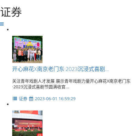
证券
开心麻花X南京老门东·2023沉浸式喜剧...
关注青年戏剧人才发展 展示青年戏剧力量开心麻花X南京老门东
·2023沉浸式喜剧节圆满收官...
证券
2023-06-01 16:59:29