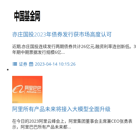
亦庄国投2023年债券发行获市场高度认可
近期,亦庄国投连续发行两期债券共计26亿元,融资利率连创新低。3
年期中期票据发行规模6亿...
证券
2023-04-14 10:15:26
阿里所有产品未来将接入大模型全面升级
在今日的2023阿里云峰会上，阿里集团董事会主席兼CEO张勇表
示，阿里巴巴所有产品未来都...