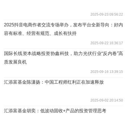
2025-09-23 09:56:22
2025抖音电商作者交流专场举办，发布平台全新导向：好内
容有标准、经营有规范、成长有扶持
2025-09-22 16:36:17
国际长线资本战略投资协鑫科技，助力光伏行业“反内卷”高
质发展良机
2025-09-16 13:39:15
汇添富基金陈潇扬：中国工程师红利正在加速释放
2025-09-02 20:14:50
汇添富基金胡奕：低波动固收+产品的投资管理思考