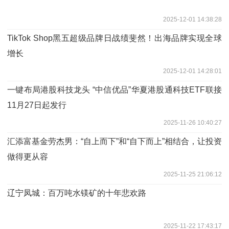
2025-12-01 14:38:28
TikTok Shop黑五超级品牌日战绩斐然！出海品牌实现全球
增长
2025-12-01 14:28:01
一键布局港股科技龙头 “中信优品”华夏港股通科技ETF联接
11月27日起发行
2025-11-26 10:40:27
汇添富基金劳杰男：“自上而下”和“自下而上”相结合，让投资
做得更从容
2025-11-25 21:06:12
辽宁凤城：百万吨水镁矿的十年悲欢路
2025-11-22 17:43:17