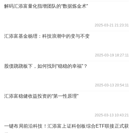
解码汇添富量化指增团队的“数据炼金术”
2025-03-21 21:23:31
汇添富基金杨瑨：科技浪潮中的变与不变
2025-03-19 18:27:11
股债跷跷板下，如何找到“稳稳的幸福”？
2025-03-13 20:54:11
汇添富稳健收益投资的“第一性原理”
2025-03-13 10:43:21
一键布局前沿科技！汇添富上证科创板综合ETF联接正式获