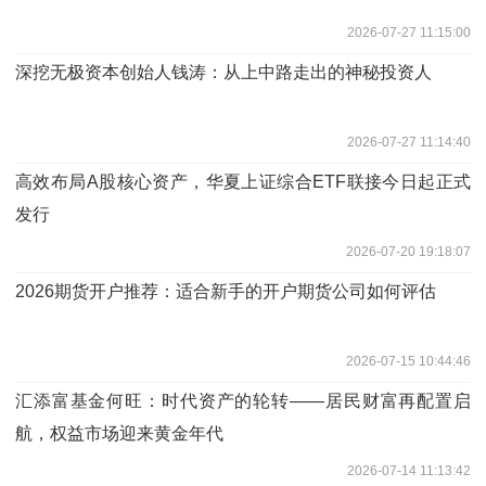
2026-07-27 11:15:00
深挖无极资本创始人钱涛：从上中路走出的神秘投资人
2026-07-27 11:14:40
高效布局A股核心资产，华夏上证综合ETF联接今日起正式
发行
2026-07-20 19:18:07
2026期货开户推荐：适合新手的开户期货公司如何评估
2026-07-15 10:44:46
汇添富基金何旺：时代资产的轮转——居民财富再配置启
航，权益市场迎来黄金年代
2026-07-14 11:13:42