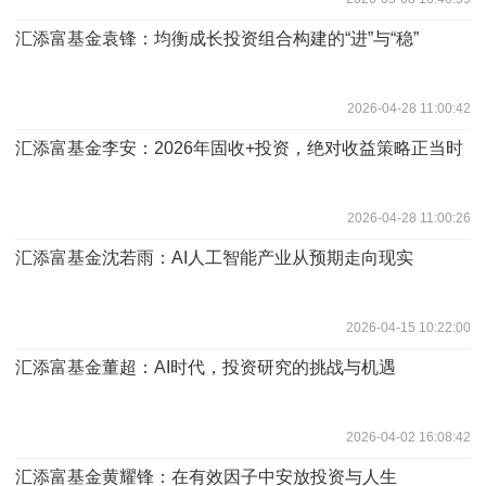
汇添富基金袁锋：均衡成长投资组合构建的“进”与“稳”
2026-04-28 11:00:42
汇添富基金李安：2026年固收+投资，绝对收益策略正当时
2026-04-28 11:00:26
汇添富基金沈若雨：AI人工智能产业从预期走向现实
2026-04-15 10:22:00
汇添富基金董超：AI时代，投资研究的挑战与机遇
2026-04-02 16:08:42
汇添富基金黄耀锋：在有效因子中安放投资与人生