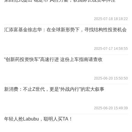
2025-07-18 18:18:22
汇添富基金徐志华：在全球新形势下，寻找结构性投资机会
2025-07-17 14:58:55
“创新药投资快车”高速行进 这份上车指南请查收
2025-06-20 15:50:50
新消费：不止Z世代，更是“外战内行”的宏大叙事
2025-06-20 15:49:39
年轻人抢Labubu，聪明人买TA！