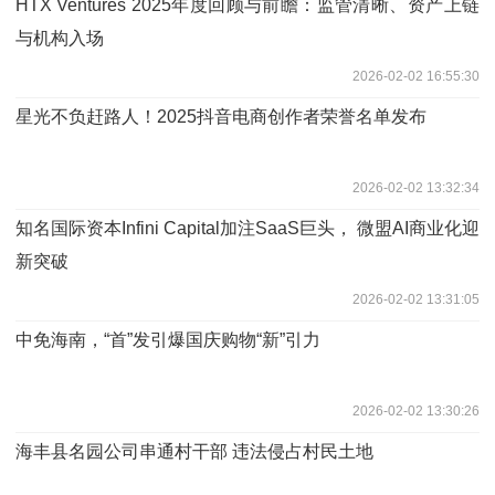
HTX Ventures 2025年度回顾与前瞻：监管清晰、资产上链
与机构入场
2026-02-02 16:55:30
星光不负赶路人！2025抖音电商创作者荣誉名单发布
2026-02-02 13:32:34
知名国际资本Infini Capital加注SaaS巨头， 微盟AI商业化迎
新突破
2026-02-02 13:31:05
中免海南，“首”发引爆国庆购物“新”引力
2026-02-02 13:30:26
海丰县名园公司串通村干部 违法侵占村民土地