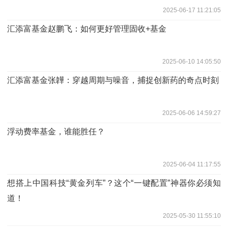
2025-06-17 11:21:05
汇添富基金赵鹏飞：如何更好管理固收+基金
2025-06-10 14:05:50
汇添富基金张韡：穿越周期与噪音，捕捉创新药的奇点时刻
2025-06-06 14:59:27
浮动费率基金，谁能胜任？
2025-06-04 11:17:55
想搭上中国科技“黄金列车”？这个“一键配置”神器你必须知
道！
2025-05-30 11:55:10