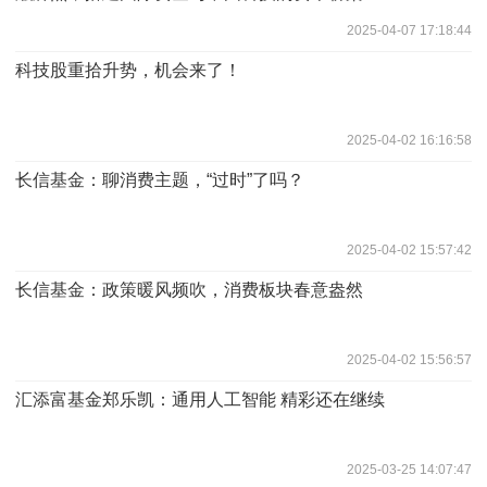
2025-04-07 17:18:44
科技股重拾升势，机会来了！
2025-04-02 16:16:58
长信基金：聊消费主题，“过时”了吗？
2025-04-02 15:57:42
长信基金：政策暖风频吹，消费板块春意盎然
2025-04-02 15:56:57
汇添富基金郑乐凯：通用人工智能 精彩还在继续
2025-03-25 14:07:47