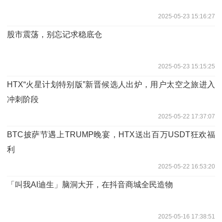
2025-05-23 15:16:27
股市震荡，别忘记求稳底仓
2025-05-23 15:15:25
HTX“火星计划特别版”新晋候选人出炉，用户太空之旅进入
冲刺阶段
2025-05-22 17:37:07
BTC披萨节遇上TRUMP晚宴，HTX送出百万USDT狂欢福
利
2025-05-22 16:53:20
「叫我AI迪生」脑洞大开，在抖音商城全民造物
2025-05-16 17:38:51