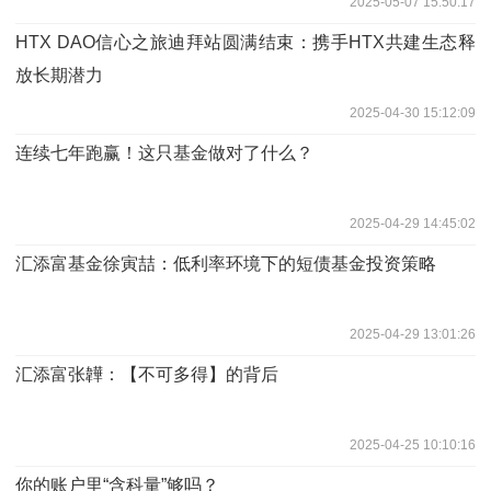
2025-05-07 15:50:17
HTX DAO信心之旅迪拜站圆满结束：携手HTX共建生态释
放长期潜力
2025-04-30 15:12:09
连续七年跑赢！这只基金做对了什么？
2025-04-29 14:45:02
汇添富基金徐寅喆：低利率环境下的短债基金投资策略
2025-04-29 13:01:26
汇添富张韡：【不可多得】的背后
2025-04-25 10:10:16
你的账户里“含科量”够吗？