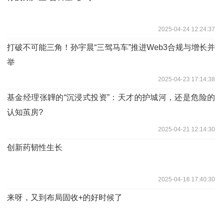
2025-04-24 12:24:37
打破不可能三角！孙宇晨“三驾马车”推进Web3合规与增长并
举
2025-04-23 17:14:38
基金经理张韡的“沉浸式投资”：天才的护城河，还是危险的
认知茧房?
2025-04-21 12:14:30
创新药韧性生长
2025-04-18 17:40:30
来呀，又到布局固收+的好时候了