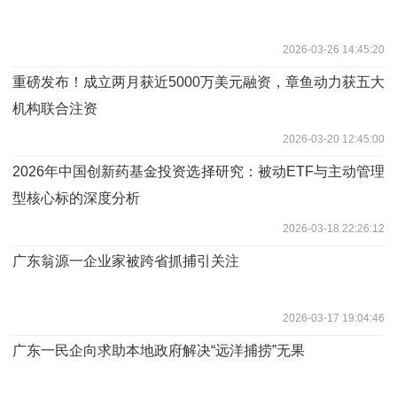
2026-03-26 14:45:20
​重磅发布！成立两月获近5000万美元融资，章鱼动力获五大
机构联合注资
2026-03-20 12:45:00
2026年中国创新药基金投资选择研究：被动ETF与主动管理
型核心标的深度分析
2026-03-18 22:26:12
广东翁源一企业家被跨省抓捕引关注
2026-03-17 19:04:46
广东一民企向求助本地政府解决“远洋捕捞”无果