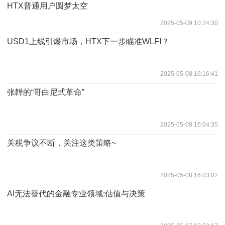
HTX普通用户圆梦太空
2025-05-09 10:24:30
USD1上线引爆市场，HTX下一步瞄准WLFI？
2025-05-08 16:16:41
张韡的“哥白尼式革命”
2025-05-08 16:04:35
关税争议不断，关注这类策略~
2025-05-08 16:03:02
AI无法替代的金融专业领域:估值与决策