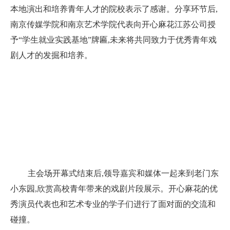
本地演出和培养青年人才的院校表示了感谢。分享环节后,
南京传媒学院和南京艺术学院代表向开心麻花江苏公司授
予“学生就业实践基地”牌匾,未来将共同致力于优秀青年戏
剧人才的
发掘和培养。
主会场开幕式结束后,领导嘉宾和媒体一起来到老门东
小东园,欣赏高校青年带来的戏剧片段展示。开心麻花的优
秀演员代表也和艺术专业的学子们进行了面对面的交流和
碰撞。