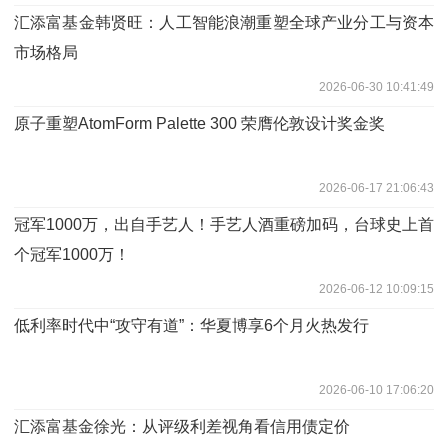
汇添富基金韩贤旺：人工智能浪潮重塑全球产业分工与资本
市场格局
2026-06-30 10:41:49
原子重塑AtomForm Palette 300 荣膺伦敦设计奖金奖
2026-06-17 21:06:43
冠军1000万，出自手艺人！手艺人酒重磅加码，台球史上首
个冠军1000万！
2026-06-12 10:09:15
低利率时代中“攻守有道”：华夏博享6个月火热发行
2026-06-10 17:06:20
汇添富基金徐光：从评级利差视角看信用债定价