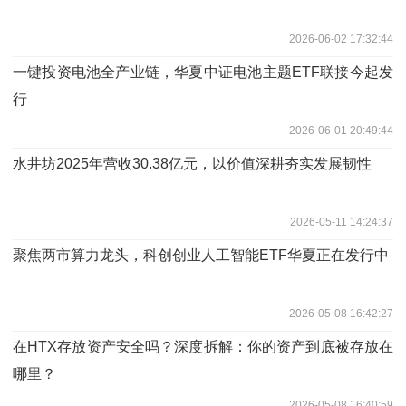
2026-06-02 17:32:44
一键投资电池全产业链，华夏中证电池主题ETF联接今起发
行
2026-06-01 20:49:44
水井坊2025年营收30.38亿元，以价值深耕夯实发展韧性
2026-05-11 14:24:37
聚焦两市算力龙头，科创创业人工智能ETF华夏正在发行中
2026-05-08 16:42:27
在HTX存放资产安全吗？深度拆解：你的资产到底被存放在
哪里？
2026-05-08 16:40:59