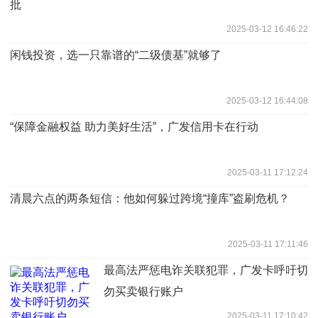
批
2025-03-12 16:46:22
闲钱投资，选一只靠谱的“二级债基”就够了
2025-03-12 16:44:08
“保障金融权益 助力美好生活”，广发信用卡在行动
2025-03-11 17:12:24
清晨六点的两条短信：他如何躲过跨境“撞库”盗刷危机？
2025-03-11 17:11:46
最高法严惩电诈关联犯罪，广发卡呼吁切
勿买卖银行账户
2025-03-11 17:10:42