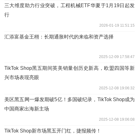
三大维度助力行业突破，工程机械ETF华夏于1月19日起发
行
2026-01-19 11:51:15
汇添富基金王栩：长期通胀时代的来临和资产选择
2025-12-09 17:58:47
TikTok Shop黑五期间英美销量创历史新高，欧盟四国等新
兴市场表现亮眼
2025-12-08 19:06:32
美区黑五网一爆发期破5亿！多国破纪录，TikTok Shop成为
中国商家出海新主场
2025-12-08 19:06:08
TikTok Shop新市场黑五开门红，捷报频传！