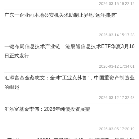
2026-03-15 19:22:12
广东一企业向本地公安机关求助制止异地“远洋捕捞”
2026-03-14 15:17:28
一键布局信息技术产业链，港股通信息技术ETF华夏3月16
日正式发行
2026-03-12 17:34:01
汇添富基金蔡志文：全球“工业克苏鲁”，中国重资产制造业
的崛起
2026-03-12 17:32:48
汇添富基金李伟：2026年纯债投资展望
2026-03-05 17:20:19