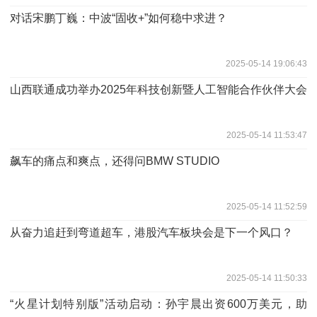
对话宋鹏丁巍：中波“固收+”如何稳中求进？
2025-05-14 19:06:43
山西联通成功举办2025年科技创新暨人工智能合作伙伴大会
2025-05-14 11:53:47
飙车的痛点和爽点，还得问BMW STUDIO
2025-05-14 11:52:59
从奋力追赶到弯道超车，港股汽车板块会是下一个风口？
2025-05-14 11:50:33
“火星计划特别版”活动启动：孙宇晨出资600万美元，助