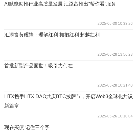
AI赋能助推行业高质量发展 汇添富推出“帮你看”服务
2025-05-30 10:33:26
汇添富黄耀锋：理解红利 拥抱红利 超越红利
2025-05-28 13:56:23
首批新型产品面世！吸引力何在
2025-05-28 10:21:40
HTX携手HTX DAO共庆BTC披萨节，开启Web3全球化共识
新篇章
2025-05-26 10:10:04
现在买债 记住三个字