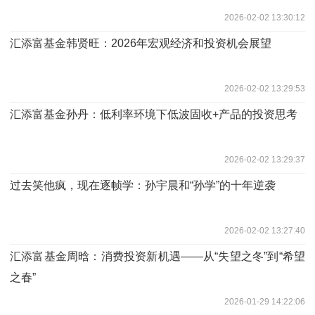
2026-02-02 13:30:12
汇添富基金韩贤旺：2026年宏观经济和投资机会展望
2026-02-02 13:29:53
汇添富基金孙丹：低利率环境下低波固收+产品的投资思考
2026-02-02 13:29:37
过去笑他疯，现在逐帧学：孙宇晨和“孙学”的十年逆袭
2026-02-02 13:27:40
汇添富基金周晗：消费投资新机遇——从“失望之冬”到“希望
之春”
2026-01-29 14:22:06