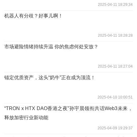
2025-04-11 18:29:34
机器人有分歧？好事儿啊！
2025-04-11 18:28:28
市场避险情绪持续升温 你的焦虑何处安放？
2025-04-11 18:27:04
锚定优质资产，这头“奶牛”正在成为顶流！
2025-04-10 10:00:51
“TRON x HTX DAO香港之夜”孙宇晨领衔共话Web3未来，
释放加密行业新动能
2025-04-09 19:29:37