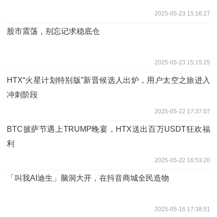
2025-05-23 15:16:27
股市震荡，别忘记求稳底仓
2025-05-23 15:15:25
HTX“火星计划特别版”新晋候选人出炉，用户太空之旅进入
冲刺阶段
2025-05-22 17:37:07
BTC披萨节遇上TRUMP晚宴，HTX送出百万USDT狂欢福
利
2025-05-22 16:53:20
「叫我AI迪生」脑洞大开，在抖音商城全民造物
2025-05-16 17:38:51