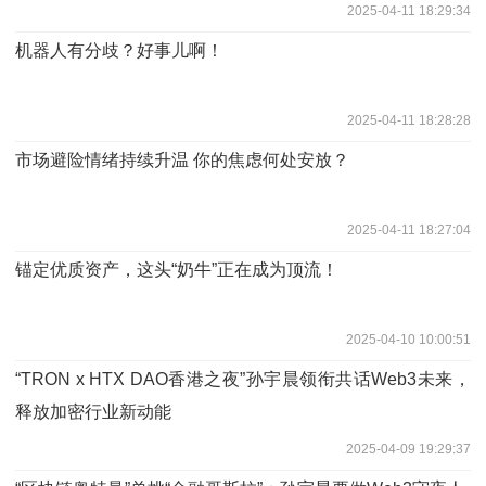
2025-04-11 18:29:34
机器人有分歧？好事儿啊！
2025-04-11 18:28:28
市场避险情绪持续升温 你的焦虑何处安放？
2025-04-11 18:27:04
锚定优质资产，这头“奶牛”正在成为顶流！
2025-04-10 10:00:51
“TRON x HTX DAO香港之夜”孙宇晨领衔共话Web3未来，
释放加密行业新动能
2025-04-09 19:29:37