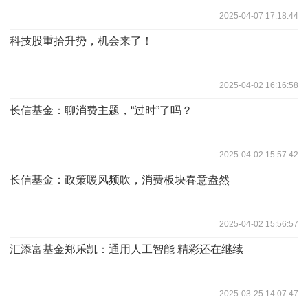
2025-04-07 17:18:44
科技股重拾升势，机会来了！
2025-04-02 16:16:58
长信基金：聊消费主题，“过时”了吗？
2025-04-02 15:57:42
长信基金：政策暖风频吹，消费板块春意盎然
2025-04-02 15:56:57
汇添富基金郑乐凯：通用人工智能 精彩还在继续
2025-03-25 14:07:47