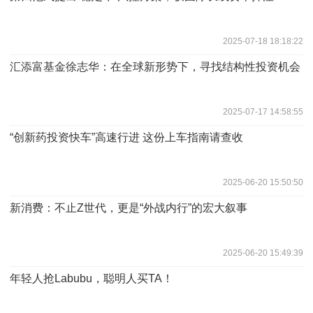
2025-07-18 18:18:22
汇添富基金徐志华：在全球新形势下，寻找结构性投资机会
2025-07-17 14:58:55
“创新药投资快车”高速行进 这份上车指南请查收
2025-06-20 15:50:50
新消费：不止Z世代，更是“外战内行”的宏大叙事
2025-06-20 15:49:39
年轻人抢Labubu，聪明人买TA！