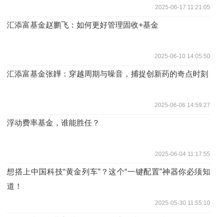
2025-06-17 11:21:05
汇添富基金赵鹏飞：如何更好管理固收+基金
2025-06-10 14:05:50
汇添富基金张韡：穿越周期与噪音，捕捉创新药的奇点时刻
2025-06-06 14:59:27
浮动费率基金，谁能胜任？
2025-06-04 11:17:55
想搭上中国科技“黄金列车”？这个“一键配置”神器你必须知
道！
2025-05-30 11:55:10