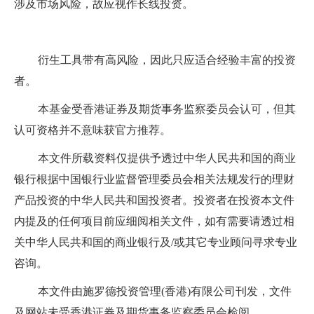
涉及市场风险，故应视作长线投资。
衍生工具带有高风险，因此只应适合经验丰富的投资
者。
本基金受香港证券及期货事务监察委员会认可，但其
认可资格并不意味获官方推荐。
本文件所载资料仅提供予透过中华人民共和国的商业
银行根据中国银行业监督管理委员会相关法规发行的理财
产品投资的中华人民共和国投资者。投资者在投资本文件
内提及的任何项目前应细阅相关文件，如有需要请透过相
关中华人民共和国的商业银行及/或其它专业顾问寻求专业
咨询。
本文件由施罗德投资管理(香港)有限公司刊发，文件
及网站未受香港证券及期货事务监察委员会检阅。