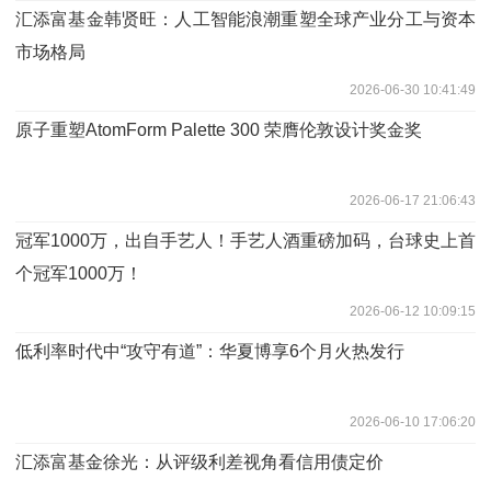
汇添富基金韩贤旺：人工智能浪潮重塑全球产业分工与资本
市场格局
2026-06-30 10:41:49
原子重塑AtomForm Palette 300 荣膺伦敦设计奖金奖
2026-06-17 21:06:43
冠军1000万，出自手艺人！手艺人酒重磅加码，台球史上首
个冠军1000万！
2026-06-12 10:09:15
低利率时代中“攻守有道”：华夏博享6个月火热发行
2026-06-10 17:06:20
汇添富基金徐光：从评级利差视角看信用债定价