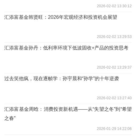
2026-02-02 13:30:12
汇添富基金韩贤旺：2026年宏观经济和投资机会展望
2026-02-02 13:29:53
汇添富基金孙丹：低利率环境下低波固收+产品的投资思考
2026-02-02 13:29:37
过去笑他疯，现在逐帧学：孙宇晨和“孙学”的十年逆袭
2026-02-02 13:27:40
汇添富基金周晗：消费投资新机遇——从“失望之冬”到“希望
之春”
2026-01-29 14:22:06