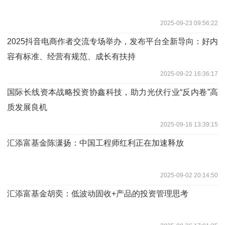
2025-09-23 09:56:22
2025抖音电商作者交流专场举办，发布平台全新导向：好内
容有标准、经营有规范、成长有扶持
2025-09-22 16:36:17
国际长线资本战略投资协鑫科技，助力光伏行业“反内卷”高
质发展良机
2025-09-16 13:39:15
汇添富基金陈潇扬：中国工程师红利正在加速释放
2025-09-02 20:14:50
汇添富基金胡奕：低波动固收+产品的投资管理思考