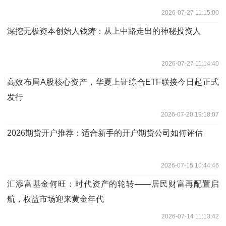
2026-07-27 11:15:00
深挖无极资本创始人钱涛：从上中路走出的神秘投资人
2026-07-27 11:14:40
高效布局A股核心资产，华夏上证综合ETF联接今日起正式
发行
2026-07-20 19:18:07
2026期货开户推荐：适合新手的开户期货公司如何评估
2026-07-15 10:44:46
汇添富基金何旺：时代资产的轮转——居民财富再配置启
航，权益市场迎来黄金年代
2026-07-14 11:13:42