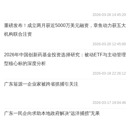
2026-03-26 14:45:20
​重磅发布！成立两月获近5000万美元融资，章鱼动力获五大
机构联合注资
2026-03-20 12:45:00
2026年中国创新药基金投资选择研究：被动ETF与主动管理
型核心标的深度分析
2026-03-18 22:26:12
广东翁源一企业家被跨省抓捕引关注
2026-03-17 19:04:46
广东一民企向求助本地政府解决“远洋捕捞”无果