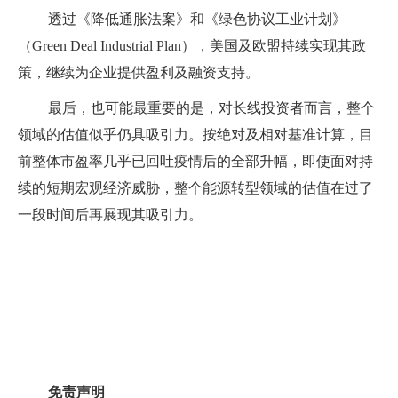
透过《降低通胀法案》和《绿色协议工业计划》
（Green Deal Industrial Plan），美国及欧盟持续实现其政
策，继续为企业提供盈利及融资支持。
最后，也可能最重要的是，对长线投资者而言，整个
领域的估值似乎仍具吸引力。按绝对及相对基准计算，目
前整体市盈率几乎已回吐疫情后的全部升幅，即使面对持
续的短期宏观经济威胁，整个能源转型领域的估值在过了
一段时间后再展现其吸引力。
免责声明