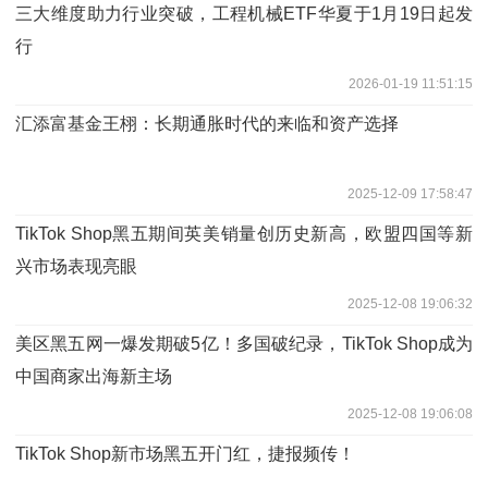
三大维度助力行业突破，工程机械ETF华夏于1月19日起发
行
2026-01-19 11:51:15
汇添富基金王栩：长期通胀时代的来临和资产选择
2025-12-09 17:58:47
TikTok Shop黑五期间英美销量创历史新高，欧盟四国等新
兴市场表现亮眼
2025-12-08 19:06:32
美区黑五网一爆发期破5亿！多国破纪录，TikTok Shop成为
中国商家出海新主场
2025-12-08 19:06:08
TikTok Shop新市场黑五开门红，捷报频传！