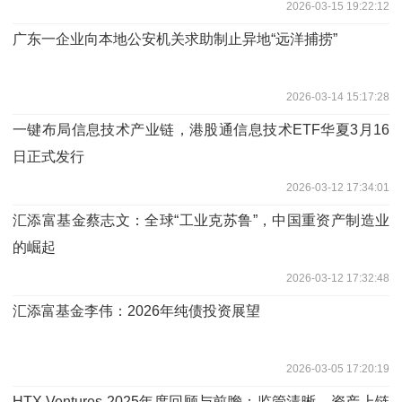
2026-03-15 19:22:12
广东一企业向本地公安机关求助制止异地“远洋捕捞”
2026-03-14 15:17:28
一键布局信息技术产业链，港股通信息技术ETF华夏3月16
日正式发行
2026-03-12 17:34:01
汇添富基金蔡志文：全球“工业克苏鲁”，中国重资产制造业
的崛起
2026-03-12 17:32:48
汇添富基金李伟：2026年纯债投资展望
2026-03-05 17:20:19
HTX Ventures 2025年度回顾与前瞻：监管清晰、资产上链