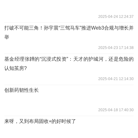
2025-04-24 12:24:37
打破不可能三角！孙宇晨“三驾马车”推进Web3合规与增长并
举
2025-04-23 17:14:38
基金经理张韡的“沉浸式投资”：天才的护城河，还是危险的
认知茧房?
2025-04-21 12:14:30
创新药韧性生长
2025-04-18 17:40:30
来呀，又到布局固收+的好时候了