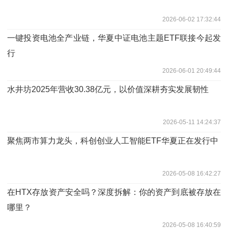
2026-06-02 17:32:44
一键投资电池全产业链，华夏中证电池主题ETF联接今起发
行
2026-06-01 20:49:44
水井坊2025年营收30.38亿元，以价值深耕夯实发展韧性
2026-05-11 14:24:37
聚焦两市算力龙头，科创创业人工智能ETF华夏正在发行中
2026-05-08 16:42:27
在HTX存放资产安全吗？深度拆解：你的资产到底被存放在
哪里？
2026-05-08 16:40:59