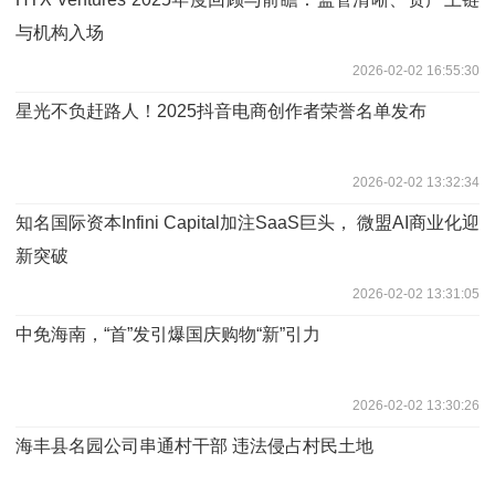
与机构入场
2026-02-02 16:55:30
星光不负赶路人！2025抖音电商创作者荣誉名单发布
2026-02-02 13:32:34
知名国际资本Infini Capital加注SaaS巨头， 微盟AI商业化迎
新突破
2026-02-02 13:31:05
中免海南，“首”发引爆国庆购物“新”引力
2026-02-02 13:30:26
海丰县名园公司串通村干部 违法侵占村民土地