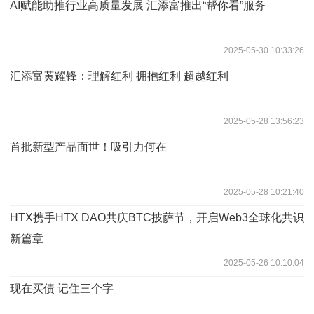
AI赋能助推行业高质量发展 汇添富推出“帮你看”服务
2025-05-30 10:33:26
汇添富黄耀锋：理解红利 拥抱红利 超越红利
2025-05-28 13:56:23
首批新型产品面世！吸引力何在
2025-05-28 10:21:40
HTX携手HTX DAO共庆BTC披萨节，开启Web3全球化共识
新篇章
2025-05-26 10:10:04
现在买债 记住三个字