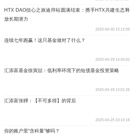
HTX DAO信心之旅迪拜站圆满结束：携手HTX共建生态释
放长期潜力
2025-04-30 15:12:09
连续七年跑赢！这只基金做对了什么？
2025-04-29 14:45:02
汇添富基金徐寅喆：低利率环境下的短债基金投资策略
2025-04-29 13:01:26
汇添富张韡：【不可多得】的背后
2025-04-25 10:10:16
你的账户里“含科量”够吗？