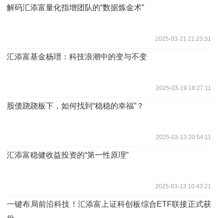
解码汇添富量化指增团队的“数据炼金术”
2025-03-21 21:23:31
汇添富基金杨瑨：科技浪潮中的变与不变
2025-03-19 18:27:11
股债跷跷板下，如何找到“稳稳的幸福”？
2025-03-13 20:54:11
汇添富稳健收益投资的“第一性原理”
2025-03-13 10:43:21
一键布局前沿科技！汇添富上证科创板综合ETF联接正式获