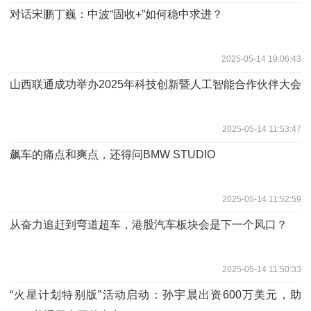
对话宋鹏丁巍：中波“固收+”如何稳中求进？
2025-05-14 19:06:43
山西联通成功举办2025年科技创新暨人工智能合作伙伴大会
2025-05-14 11:53:47
飙车的痛点和爽点，还得问BMW STUDIO
2025-05-14 11:52:59
从奋力追赶到弯道超车，港股汽车板块会是下一个风口？
2025-05-14 11:50:33
“火星计划特别版”活动启动：孙宇晨出资600万美元，助