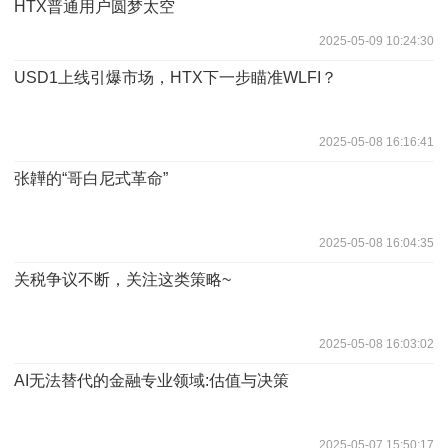
HTX普通用户圆梦太空
2025-05-09 10:24:30
USD1上线引爆市场，HTX下一步瞄准WLFI？
2025-05-08 16:16:41
张韡的“哥白尼式革命”
2025-05-08 16:04:35
关税争议不断，关注这类策略~
2025-05-08 16:03:02
AI无法替代的金融专业领域:估值与决策
2025-05-07 15:50:17