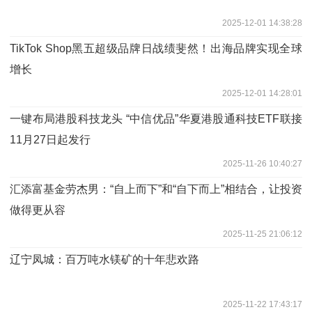
2025-12-01 14:38:28
TikTok Shop黑五超级品牌日战绩斐然！出海品牌实现全球
增长
2025-12-01 14:28:01
一键布局港股科技龙头 “中信优品”华夏港股通科技ETF联接
11月27日起发行
2025-11-26 10:40:27
汇添富基金劳杰男：“自上而下”和“自下而上”相结合，让投资
做得更从容
2025-11-25 21:06:12
辽宁凤城：百万吨水镁矿的十年悲欢路
2025-11-22 17:43:17