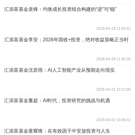
汇添富基金袁锋：均衡成长投资组合构建的“进”与“稳”
2026-04-28 11:00:42
汇添富基金李安：2026年固收+投资，绝对收益策略正当时
2026-04-28 11:00:26
汇添富基金沈若雨：AI人工智能产业从预期走向现实
2026-04-15 10:22:00
汇添富基金董超：AI时代，投资研究的挑战与机遇
2026-04-02 16:08:42
汇添富基金黄耀锋：在有效因子中安放投资与人生