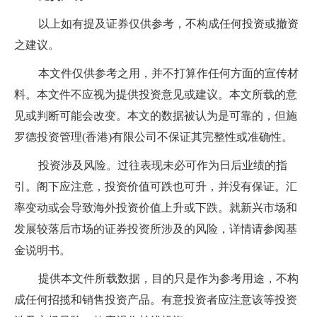
以上如有提及证券仅供参考，不构成任何投资或撤资
之建议。
本文件仅供参考之用，并不打算作任何方面的宣传材
料。本文件不应视为提供投资意见或建议。本文所载的意
见或判断可能会改变。本文的数据被认为是可靠的，但施
罗德投资管理(香港)有限公司不保证其完整性或准确性。
投资涉及风险。过往表现未必可作为日后业绩的指
引。阁下应注意，投资价值可跌也可升，并没有保证。汇
率变动或会导致海外投资价值上升或下跌。就新兴市场和
发展较落后市场的证券投资所涉及的风险，详情请参阅基
金说明书。
提供本文件所载数据，目的只是作为参考用途，不构
成任何招揽和销售投资产品。有意投资者应注意该等投资