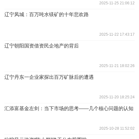
2025-11-25 21:06:12
辽宁凤城：百万吨水镁矿的十年悲欢路
2025-11-22 17:43:17
辽宁朝阳国资借资民企地产的背后
2025-11-21 18:02:26
辽宁丹东一企业家探出百万矿脉后的遭遇
2025-11-20 18:25:24
汇添富基金左剑：当下市场的思考——几个核心问题的认知
2025-10-28 11:52:02