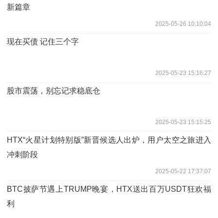
新篇章
2025-05-26 10:10:04
现在买债 记住三个字
2025-05-23 15:16:27
股市震荡，别忘记求稳底仓
2025-05-23 15:15:25
HTX“火星计划特别版”新晋候选人出炉，用户太空之旅进入
冲刺阶段
2025-05-22 17:37:07
BTC披萨节遇上TRUMP晚宴，HTX送出百万USDT狂欢福
利