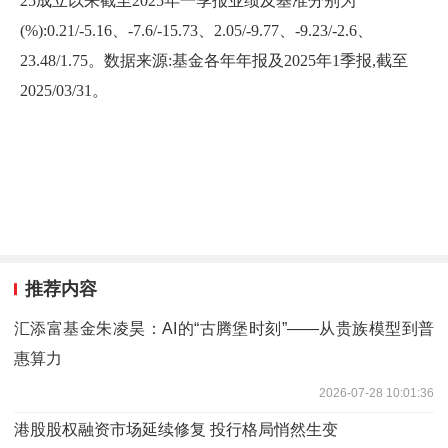
25成立以来截至2025年一季报业绩及基准分别为
(%):0.21/-5.16、-7.6/-15.73、2.05/-9.77、-9.23/-2.6、
23.48/1.75。数据来源:基金各年年报及2025年1季报,截至
2025/03/31。
推荐内容
汇添富基金朱凌昊：AI的“古腾堡时刻”——从贵族模型到普
惠算力
2026-07-28 10:01:36
港股股权融资市场延续修复 投行格局悄然生变