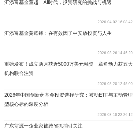
汇添富基金董超：AI时代，投资研究的挑战与机遇
2026-04-02 16:08:42
汇添富基金黄耀锋：在有效因子中安放投资与人生
2026-03-26 14:45:20
​重磅发布！成立两月获近5000万美元融资，章鱼动力获五大
机构联合注资
2026-03-20 12:45:00
2026年中国创新药基金投资选择研究：被动ETF与主动管理
型核心标的深度分析
2026-03-18 22:26:12
广东翁源一企业家被跨省抓捕引关注