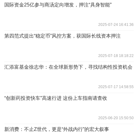
国际资金25亿参与商汤定向增发，押注“具身智能”
2025-07-24 16:41:36
第四范式提出“稳定币”风控方案，获国际长线资本押注
2025-07-18 18:18:22
汇添富基金徐志华：在全球新形势下，寻找结构性投资机会
2025-07-17 14:58:55
“创新药投资快车”高速行进 这份上车指南请查收
2025-06-20 15:50:50
新消费：不止Z世代，更是“外战内行”的宏大叙事