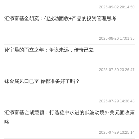
2025-09-02 20:14:50
汇添富基金胡奕：低波动固收+产品的投资管理思考
2025-08-26 17:01:35
孙宇晨的而立之年：争议未远，传奇已立
2025-07-30 23:26:47
铼金属风口已至 你都准备好了吗？
2025-07-29 14:38:43
汇添富基金胡慧颖：打造稳中求进的低波动境外美元固收策
略
2025-07-29 13:25:14