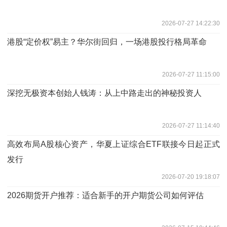
2026-07-27 14:22:30
港股“定价权”易主？华尔街回归，一场港股投行格局革命
2026-07-27 11:15:00
深挖无极资本创始人钱涛：从上中路走出的神秘投资人
2026-07-27 11:14:40
高效布局A股核心资产，华夏上证综合ETF联接今日起正式
发行
2026-07-20 19:18:07
2026期货开户推荐：适合新手的开户期货公司如何评估