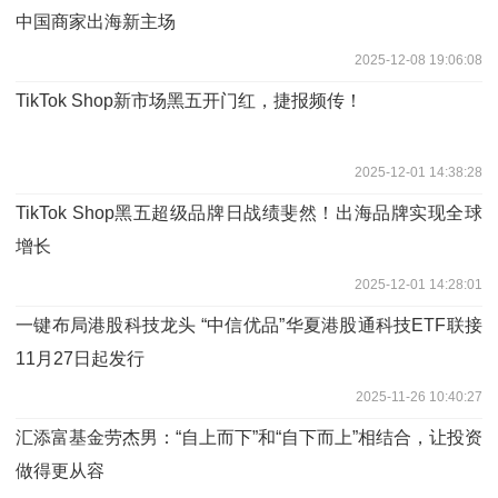
中国商家出海新主场
2025-12-08 19:06:08
TikTok Shop新市场黑五开门红，捷报频传！
2025-12-01 14:38:28
TikTok Shop黑五超级品牌日战绩斐然！出海品牌实现全球
增长
2025-12-01 14:28:01
一键布局港股科技龙头 “中信优品”华夏港股通科技ETF联接
11月27日起发行
2025-11-26 10:40:27
汇添富基金劳杰男：“自上而下”和“自下而上”相结合，让投资
做得更从容