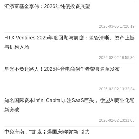
汇添富基金李伟：2026年纯债投资展望
2026-03-05 17:20:19
HTX Ventures 2025年度回顾与前瞻：监管清晰、资产上链
与机构入场
2026-02-02 16:55:30
星光不负赶路人！2025抖音电商创作者荣誉名单发布
2026-02-02 13:32:34
知名国际资本Infini Capital加注SaaS巨头， 微盟AI商业化迎
新突破
2026-02-02 13:31:05
中免海南，“首”发引爆国庆购物“新”引力