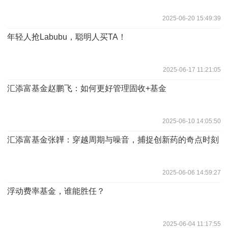
2025-06-20 15:49:39
年轻人抢Labubu，聪明人买TA！
2025-06-17 11:21:05
汇添富基金赵鹏飞：如何更好管理固收+基金
2025-06-10 14:05:50
汇添富基金张韡：穿越周期与噪音，捕捉创新药的奇点时刻
2025-06-06 14:59:27
浮动费率基金，谁能胜任？
2025-06-04 11:17:55