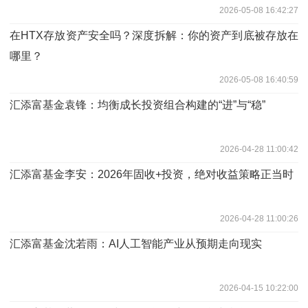
2026-05-08 16:42:27
在HTX存放资产安全吗？深度拆解：你的资产到底被存放在
哪里？
2026-05-08 16:40:59
汇添富基金袁锋：均衡成长投资组合构建的“进”与“稳”
2026-04-28 11:00:42
汇添富基金李安：2026年固收+投资，绝对收益策略正当时
2026-04-28 11:00:26
汇添富基金沈若雨：AI人工智能产业从预期走向现实
2026-04-15 10:22:00