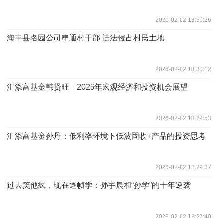
2026-02-02 13:30:26
海丰县名园公司串通村干部 违法侵占村民土地
2026-02-02 13:30:12
汇添富基金韩贤旺：2026年宏观经济和投资机会展望
2026-02-02 13:29:53
汇添富基金孙丹：低利率环境下低波固收+产品的投资思考
2026-02-02 13:29:37
过去笑他疯，现在逐帧学：孙宇晨和“孙学”的十年逆袭
2026-02-02 13:27:40