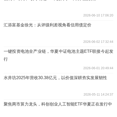
2026-06-10 17:06:20
汇添富基金徐光：从评级利差视角看信用债定价
2026-06-02 17:32:44
一键投资电池全产业链，华夏中证电池主题ETF联接今起发
行
2026-06-01 20:49:44
水井坊2025年营收30.38亿元，以价值深耕夯实发展韧性
2026-05-11 14:24:37
聚焦两市算力龙头，科创创业人工智能ETF华夏正在发行中