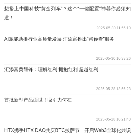
想搭上中国科技“黄金列车”？这个“一键配置”神器你必须知
道！
2025-05-30 11:55:10
AI赋能助推行业高质量发展 汇添富推出“帮你看”服务
2025-05-30 10:33:26
汇添富黄耀锋：理解红利 拥抱红利 超越红利
2025-05-28 13:56:23
首批新型产品面世！吸引力何在
2025-05-28 10:21:40
HTX携手HTX DAO共庆BTC披萨节，开启Web3全球化共识