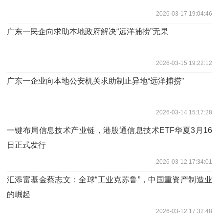
2026-03-17 19:04:46
广东一民企向求助本地政府解决“远洋捕捞”无果
2026-03-15 19:22:12
广东一企业向本地公安机关求助制止异地“远洋捕捞”
2026-03-14 15:17:28
一键布局信息技术产业链，港股通信息技术ETF华夏3月16
日正式发行
2026-03-12 17:34:01
汇添富基金蔡志文：全球“工业克苏鲁”，中国重资产制造业
的崛起
2026-03-12 17:32:48