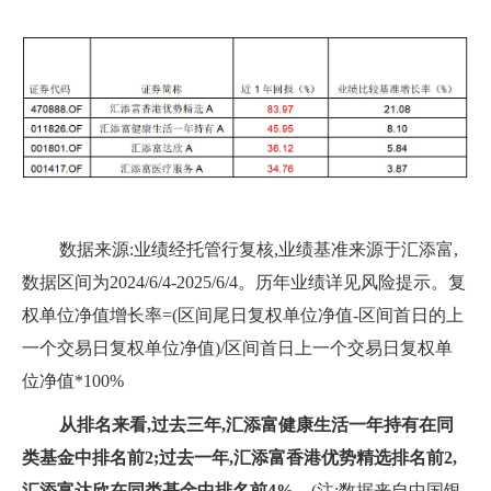
数据来源:业绩经托管行复核,业绩基准来源于汇添富,
数据区间为2024/6/4-2025/6/4。历年业绩详见风险提示。复
权单位净值增长率=(区间尾日复权单位净值-区间首日的上
一个交易日复权单位净值)/区间首日上一个交易日复权单
位净值*100%
从排名来看,过去三年,汇添富健康生活一年持有在同
类基金中排名前2;过去一年,汇添富香港优势精选排名前2,
汇添富达欣在同类基金中排名前4%。
(注:数据来自中国银