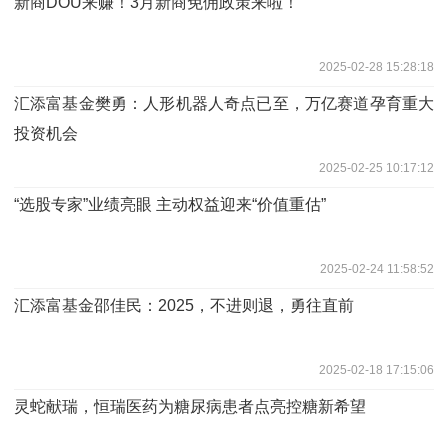
新商DOU来赚！3月新商免佣政策来啦！
2025-02-28 15:28:18
汇添富基金樊勇：人形机器人奇点已至，万亿赛道孕育重大
投资机会
2025-02-25 10:17:12
“选股专家”业绩亮眼 主动权益迎来“价值重估”
2025-02-24 11:58:52
汇添富基金邵佳民：2025，不进则退，勇往直前
2025-02-18 17:15:06
灵蛇献瑞，恒瑞医药为糖尿病患者点亮控糖新希望