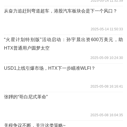
2025-05-14 11:52:59
从奋力追赶到弯道超车，港股汽车板块会是下一个风口？
2025-05-14 11:50:33
“火星计划特别版”活动启动：孙宇晨出资600万美元，助
HTX普通用户圆梦太空
2025-05-09 10:24:30
USD1上线引爆市场，HTX下一步瞄准WLFI？
2025-05-08 16:16:41
张韡的“哥白尼式革命”
2025-05-08 16:04:35
关税争议不断，关注这类策略~