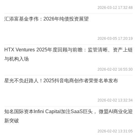
2026-03-12 17:32:48
汇添富基金李伟：2026年纯债投资展望
2026-03-05 17:20:19
HTX Ventures 2025年度回顾与前瞻：监管清晰、资产上链
与机构入场
2026-02-02 16:55:30
星光不负赶路人！2025抖音电商创作者荣誉名单发布
2026-02-02 13:32:34
知名国际资本Infini Capital加注SaaS巨头， 微盟AI商业化迎
新突破
2026-02-02 13:31:05