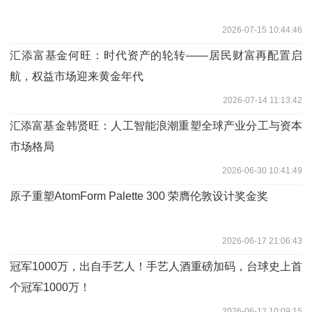
2026-07-15 10:44:46
汇添富基金何旺：时代资产的轮转——居民财富再配置启
航，权益市场迎来黄金年代
2026-07-14 11:13:42
汇添富基金韩贤旺：人工智能浪潮重塑全球产业分工与资本
市场格局
2026-06-30 10:41:49
原子重塑AtomForm Palette 300 荣膺伦敦设计奖金奖
2026-06-17 21:06:43
冠军1000万，出自手艺人！手艺人酒重磅加码，台球史上首
个冠军1000万！
2026-06-12 10:09:15