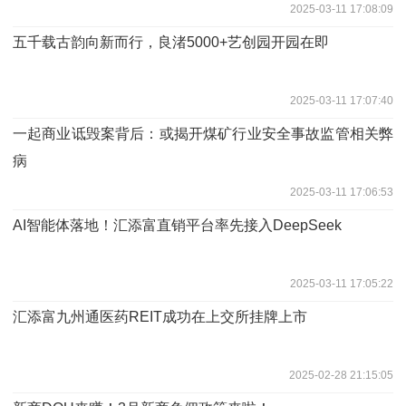
2025-03-11 17:08:09
五千载古韵向新而行，良渚5000+艺创园开园在即
2025-03-11 17:07:40
一起商业诋毁案背后：或揭开煤矿行业安全事故监管相关弊
病
2025-03-11 17:06:53
AI智能体落地！汇添富直销平台率先接入DeepSeek
2025-03-11 17:05:22
汇添富九州通医药REIT成功在上交所挂牌上市
2025-02-28 21:15:05