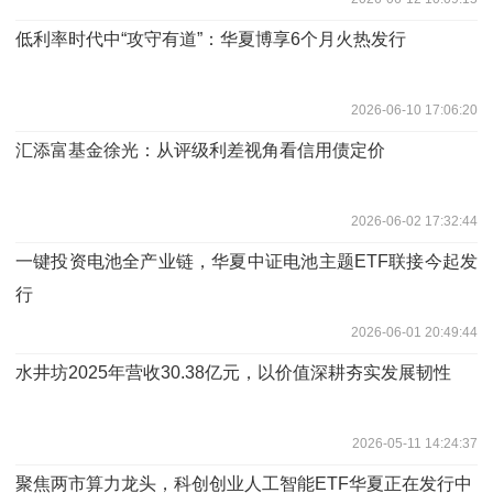
低利率时代中“攻守有道”：华夏博享6个月火热发行
2026-06-10 17:06:20
汇添富基金徐光：从评级利差视角看信用债定价
2026-06-02 17:32:44
一键投资电池全产业链，华夏中证电池主题ETF联接今起发
行
2026-06-01 20:49:44
水井坊2025年营收30.38亿元，以价值深耕夯实发展韧性
2026-05-11 14:24:37
聚焦两市算力龙头，科创创业人工智能ETF华夏正在发行中