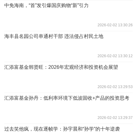
中免海南，“首”发引爆国庆购物“新”引力
2026-02-02 13:30:26
海丰县名园公司串通村干部 违法侵占村民土地
2026-02-02 13:30:12
汇添富基金韩贤旺：2026年宏观经济和投资机会展望
2026-02-02 13:29:53
汇添富基金孙丹：低利率环境下低波固收+产品的投资思考
2026-02-02 13:29:37
过去笑他疯，现在逐帧学：孙宇晨和“孙学”的十年逆袭