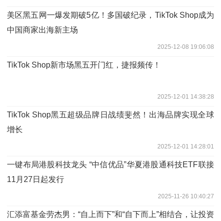
美区黑五网一爆发期破5亿！多国破纪录，TikTok Shop成为
中国商家出海新主场
2025-12-08 19:06:08
TikTok Shop新市场黑五开门红，捷报频传！
2025-12-01 14:38:28
TikTok Shop黑五超级品牌日战绩斐然！出海品牌实现全球
增长
2025-12-01 14:28:01
一键布局港股科技龙头 “中信优品”华夏港股通科技ETF联接
11月27日起发行
2025-11-26 10:40:27
汇添富基金劳杰男：“自上而下”和“自下而上”相结合，让投资