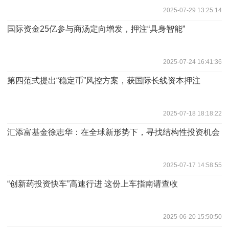
2025-07-29 13:25:14
国际资金25亿参与商汤定向增发，押注“具身智能”
2025-07-24 16:41:36
第四范式提出“稳定币”风控方案，获国际长线资本押注
2025-07-18 18:18:22
汇添富基金徐志华：在全球新形势下，寻找结构性投资机会
2025-07-17 14:58:55
“创新药投资快车”高速行进 这份上车指南请查收
2025-06-20 15:50:50