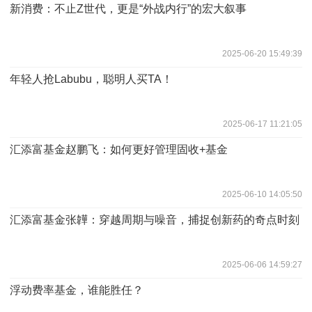
新消费：不止Z世代，更是“外战内行”的宏大叙事
2025-06-20 15:49:39
年轻人抢Labubu，聪明人买TA！
2025-06-17 11:21:05
汇添富基金赵鹏飞：如何更好管理固收+基金
2025-06-10 14:05:50
汇添富基金张韡：穿越周期与噪音，捕捉创新药的奇点时刻
2025-06-06 14:59:27
浮动费率基金，谁能胜任？