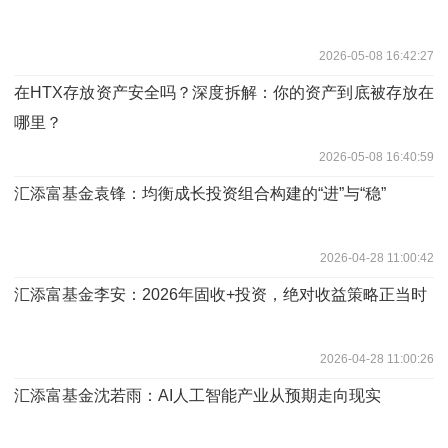
2026-05-08 16:42:27
在HTX存放资产安全吗？深度拆解：你的资产到底被存放在
哪里？
2026-05-08 16:40:59
汇添富基金袁锋：均衡成长投资组合构建的“进”与“稳”
2026-04-28 11:00:42
汇添富基金李安：2026年固收+投资，绝对收益策略正当时
2026-04-28 11:00:26
汇添富基金沈若雨：AI人工智能产业从预期走向现实