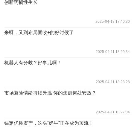
创新药韧性生长
2025-04-18 17:40:30
来呀，又到布局固收+的好时候了
2025-04-11 18:29:34
机器人有分歧？好事儿啊！
2025-04-11 18:28:28
市场避险情绪持续升温 你的焦虑何处安放？
2025-04-11 18:27:04
锚定优质资产，这头“奶牛”正在成为顶流！