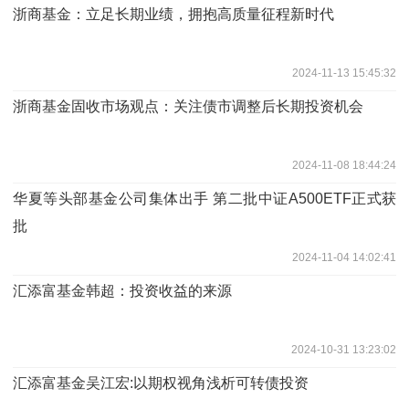
浙商基金：立足长期业绩，拥抱高质量征程新时代
2024-11-13 15:45:32
浙商基金固收市场观点：关注债市调整后长期投资机会
2024-11-08 18:44:24
华夏等头部基金公司集体出手 第二批中证A500ETF正式获
批
2024-11-04 14:02:41
汇添富基金韩超：投资收益的来源
2024-10-31 13:23:02
汇添富基金吴江宏:以期权视角浅析可转债投资