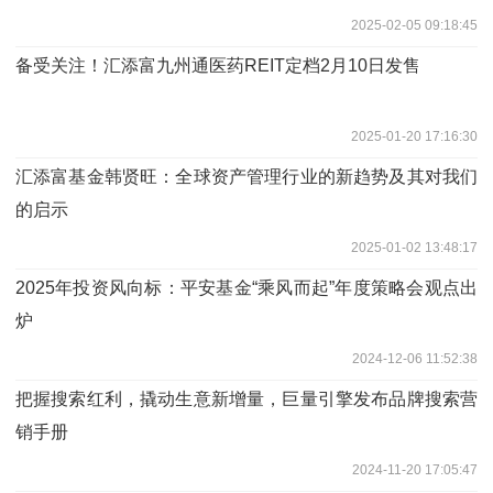
2025-02-05 09:18:45
备受关注！汇添富九州通医药REIT定档2月10日发售
2025-01-20 17:16:30
汇添富基金韩贤旺：全球资产管理行业的新趋势及其对我们
的启示
2025-01-02 13:48:17
2025年投资风向标：平安基金“乘风而起”年度策略会观点出
炉
2024-12-06 11:52:38
把握搜索红利，撬动生意新增量，巨量引擎发布品牌搜索营
销手册
2024-11-20 17:05:47