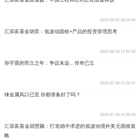
2025-09-02 20:14:50
汇添富基金胡奕：低波动固收+产品的投资管理思考
2025-08-26 17:01:35
孙宇晨的而立之年：争议未远，传奇已立
2025-07-30 23:26:47
铼金属风口已至 你都准备好了吗？
2025-07-29 14:38:43
汇添富基金胡慧颖：打造稳中求进的低波动境外美元固收策
略