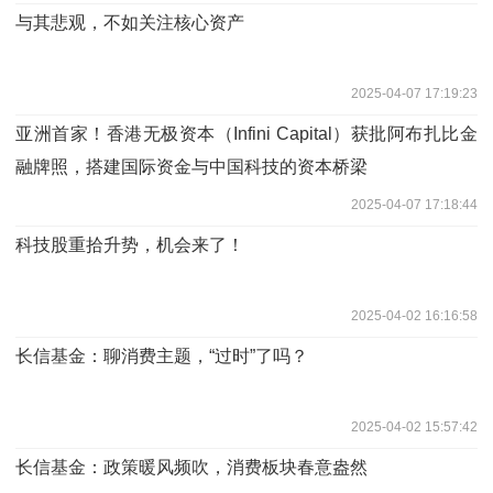
与其悲观，不如关注核心资产
2025-04-07 17:19:23
亚洲首家！香港无极资本（Infini Capital）获批阿布扎比金
融牌照，搭建国际资金与中国科技的资本桥梁
2025-04-07 17:18:44
科技股重拾升势，机会来了！
2025-04-02 16:16:58
长信基金：聊消费主题，“过时”了吗？
2025-04-02 15:57:42
长信基金：政策暖风频吹，消费板块春意盎然