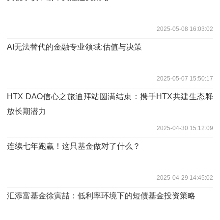
2025-05-08 16:03:02
AI无法替代的金融专业领域:估值与决策
2025-05-07 15:50:17
HTX DAO信心之旅迪拜站圆满结束：携手HTX共建生态释
放长期潜力
2025-04-30 15:12:09
连续七年跑赢！这只基金做对了什么？
2025-04-29 14:45:02
汇添富基金徐寅喆：低利率环境下的短债基金投资策略