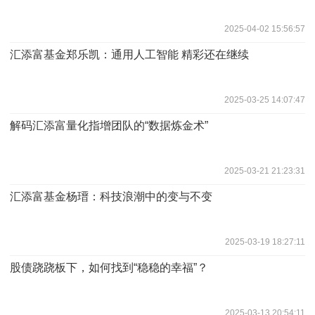
2025-04-02 15:56:57
汇添富基金郑乐凯：通用人工智能 精彩还在继续
2025-03-25 14:07:47
解码汇添富量化指增团队的“数据炼金术”
2025-03-21 21:23:31
汇添富基金杨瑨：科技浪潮中的变与不变
2025-03-19 18:27:11
股债跷跷板下，如何找到“稳稳的幸福”？
2025-03-13 20:54:11