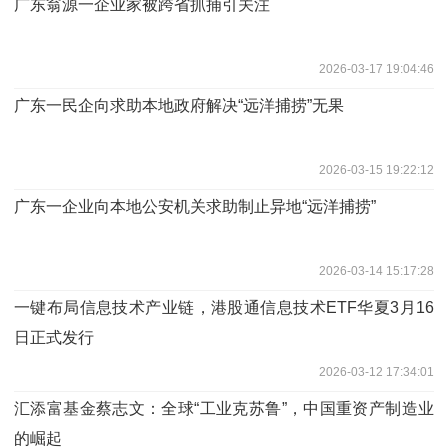
广东翁源一企业家被跨省抓捕引关注
2026-03-17 19:04:46
广东一民企向求助本地政府解决“远洋捕捞”无果
2026-03-15 19:22:12
广东一企业向本地公安机关求助制止异地“远洋捕捞”
2026-03-14 15:17:28
一键布局信息技术产业链，港股通信息技术ETF华夏3月16
日正式发行
2026-03-12 17:34:01
汇添富基金蔡志文：全球“工业克苏鲁”，中国重资产制造业
的崛起