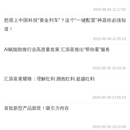
2025-06-04 11:17:55
想搭上中国科技“黄金列车”？这个“一键配置”神器你必须知
道！
2025-05-30 11:55:10
AI赋能助推行业高质量发展 汇添富推出“帮你看”服务
2025-05-30 10:33:26
汇添富黄耀锋：理解红利 拥抱红利 超越红利
2025-05-28 13:56:23
首批新型产品面世！吸引力何在
2025-05-28 10:21:40