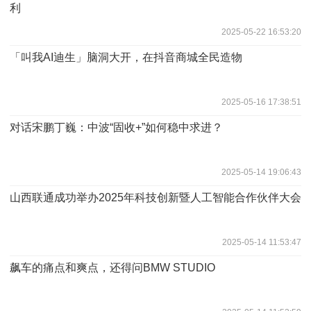
利
2025-05-22 16:53:20
「叫我AI迪生」脑洞大开，在抖音商城全民造物
2025-05-16 17:38:51
对话宋鹏丁巍：中波“固收+”如何稳中求进？
2025-05-14 19:06:43
山西联通成功举办2025年科技创新暨人工智能合作伙伴大会
2025-05-14 11:53:47
飙车的痛点和爽点，还得问BMW STUDIO