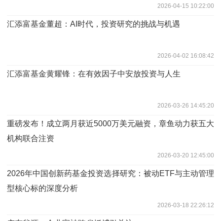
2026-04-15 10:22:00
汇添富基金董超：AI时代，投资研究的挑战与机遇
2026-04-02 16:08:42
汇添富基金黄耀锋：在有效因子中安放投资与人生
2026-03-26 14:45:20
​重磅发布！成立两月获近5000万美元融资，章鱼动力获五大
机构联合注资
2026-03-20 12:45:00
2026年中国创新药基金投资选择研究：被动ETF与主动管理
型核心标的深度分析
2026-03-18 22:26:12