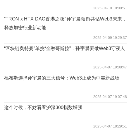
2025-04-10 10:00:51
“TRON x HTX DAO香港之夜”孙宇晨领衔共话Web3未来，
释放加密行业新动能
2025-04-09 19:29:37
“区块链奥特曼”单挑“金融哥斯拉”：孙宇晨要做Web3守夜人
2025-04-07 19:08:47
福布斯选择孙宇晨的三大信号：Web3正成为中美新战场
2025-04-07 19:07:48
这个时候，不妨看看沪深300指数增强
2025-04-07 18:29:51