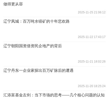
做得更从容
2025-11-25 21:06:12
辽宁凤城：百万吨水镁矿的十年悲欢路
2025-11-22 17:43:17
辽宁朝阳国资借资民企地产的背后
2025-11-21 18:02:26
辽宁丹东一企业家探出百万矿脉后的遭遇
2025-11-20 18:25:24
汇添富基金左剑：当下市场的思考——几个核心问题的认知