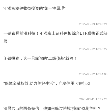
汇添富稳健收益投资的“第一性原理”
2025-03-13 10:43:21
一键布局前沿科技！汇添富上证科创板综合ETF联接正式获
批
2025-03-12 16:46:22
闲钱投资，选一只靠谱的“二级债基”就够了
2025-03-12 16:44:08
“保障金融权益 助力美好生活”，广发信用卡在行动
2025-03-11 17:12:24
清晨六点的两条短信：他如何躲过跨境“撞库”盗刷危机？