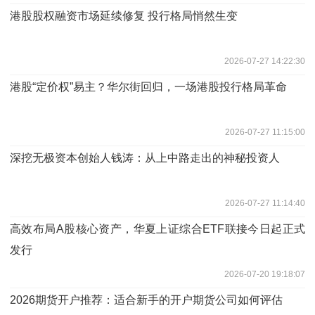
港股股权融资市场延续修复 投行格局悄然生变
2026-07-27 14:22:30
港股“定价权”易主？华尔街回归，一场港股投行格局革命
2026-07-27 11:15:00
深挖无极资本创始人钱涛：从上中路走出的神秘投资人
2026-07-27 11:14:40
高效布局A股核心资产，华夏上证综合ETF联接今日起正式
发行
2026-07-20 19:18:07
2026期货开户推荐：适合新手的开户期货公司如何评估