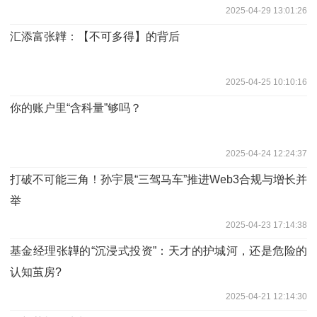
2025-04-29 13:01:26
汇添富张韡：【不可多得】的背后
2025-04-25 10:10:16
你的账户里“含科量”够吗？
2025-04-24 12:24:37
打破不可能三角！孙宇晨“三驾马车”推进Web3合规与增长并
举
2025-04-23 17:14:38
基金经理张韡的“沉浸式投资”：天才的护城河，还是危险的
认知茧房?
2025-04-21 12:14:30