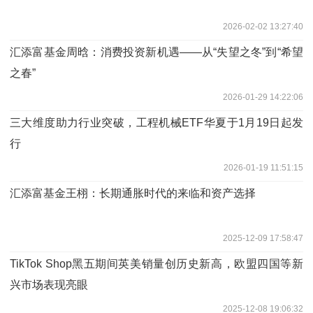
2026-02-02 13:27:40
汇添富基金周晗：消费投资新机遇——从“失望之冬”到“希望
之春”
2026-01-29 14:22:06
三大维度助力行业突破，工程机械ETF华夏于1月19日起发
行
2026-01-19 11:51:15
汇添富基金王栩：长期通胀时代的来临和资产选择
2025-12-09 17:58:47
TikTok Shop黑五期间英美销量创历史新高，欧盟四国等新
兴市场表现亮眼
2025-12-08 19:06:32