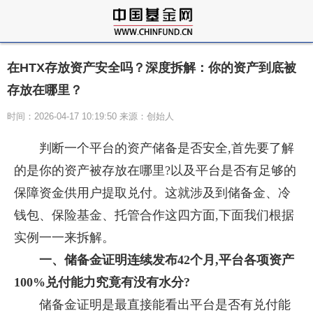
在HTX存放资产安全吗？深度拆解：你的资产到底被
存放在哪里？
时间：2026-04-17 10:19:50 来源：创始人
判断一个平台的资产储备是否安全,首先要了解
的是你的资产被存放在哪里?以及平台是否有足够的
保障资金供用户提取兑付。这就涉及到储备金、冷
钱包、保险基金、托管合作这四方面,下面我们根据
实例一一来拆解。
一、储备金证明连续发布42个月,平台各项资产
100%兑付能力究竟有没有水分?
储备金证明是最直接能看出平台是否有兑付能