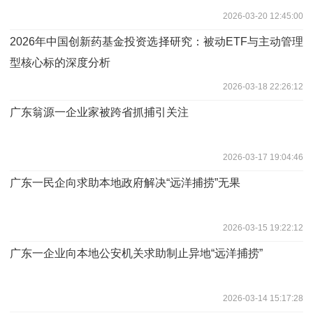
2026-03-20 12:45:00
2026年中国创新药基金投资选择研究：被动ETF与主动管理
型核心标的深度分析
2026-03-18 22:26:12
广东翁源一企业家被跨省抓捕引关注
2026-03-17 19:04:46
广东一民企向求助本地政府解决“远洋捕捞”无果
2026-03-15 19:22:12
广东一企业向本地公安机关求助制止异地“远洋捕捞”
2026-03-14 15:17:28