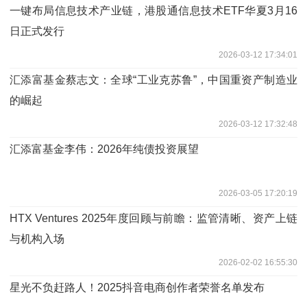
一键布局信息技术产业链，港股通信息技术ETF华夏3月16
日正式发行
2026-03-12 17:34:01
汇添富基金蔡志文：全球“工业克苏鲁”，中国重资产制造业
的崛起
2026-03-12 17:32:48
汇添富基金李伟：2026年纯债投资展望
2026-03-05 17:20:19
HTX Ventures 2025年度回顾与前瞻：监管清晰、资产上链
与机构入场
2026-02-02 16:55:30
星光不负赶路人！2025抖音电商创作者荣誉名单发布