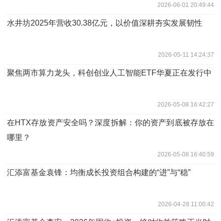
2026-06-01 20:49:44
水井坊2025年营收30.38亿元，以价值深耕夯实发展韧性
2026-05-11 14:24:37
聚焦两市算力龙头，科创创业人工智能ETF华夏正在发行中
2026-05-08 16:42:27
在HTX存放资产安全吗？深度拆解：你的资产到底被存放在
哪里？
2026-05-08 16:40:59
汇添富基金袁锋：均衡成长投资组合构建的“进”与“稳”
2026-04-28 11:00:42