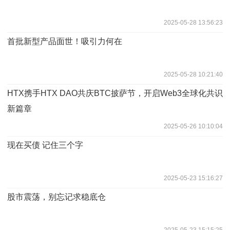
2025-05-28 13:56:23
首批新型产品面世！吸引力何在
2025-05-28 10:21:40
HTX携手HTX DAO共庆BTC披萨节，开启Web3全球化共识
新篇章
2025-05-26 10:10:04
现在买债 记住三个字
2025-05-23 15:16:27
股市震荡，别忘记求稳底仓
2025-05-23 15:15:25