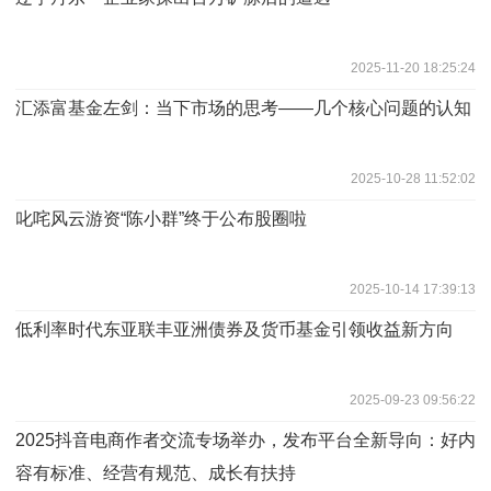
2025-11-20 18:25:24
汇添富基金左剑：当下市场的思考——几个核心问题的认知
2025-10-28 11:52:02
叱咤风云游资“陈小群”终于公布股圈啦
2025-10-14 17:39:13
低利率时代东亚联丰亚洲债券及货币基金引领收益新方向
2025-09-23 09:56:22
2025抖音电商作者交流专场举办，发布平台全新导向：好内
容有标准、经营有规范、成长有扶持