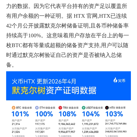
力的数据。因为它代表平台持有的资产足以覆盖所
有用户余额的一种证明。据 HTX 官网,HTX已连续
42个月公开披露默克尔树储备证明,且各币种储备率
持续高于100%。这意味着用户存放在平台上的每一
枚BTC都有等量或超额的储备资产支持,用户可以随
时通过默克尔树验证自己的资产是否被纳入总储
备。