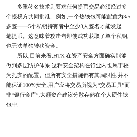
多重签名技术则要求任何提币交易必须经过多
个授权方共同批准。例如,一个热钱包可能配置为3/5
多签——5个私钥持有者中至少3人签名才能发起一
笔提币。这意味着攻击者即使成功获取了单个私钥,
也无法单独转移资金。
所以,目前来看,HTX 在资产安全方面确实能够
做到多层防护体系,这种安全架构在行业内也属于较
为扎实的配置。但所有安全措施都有其局限性,并不
能保证100%安全,用户应将交易所视为“交易工具”而
非“银行金库”,大额资产建议分散存储在个人硬件钱
包中。