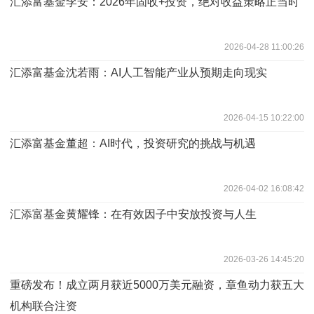
汇添富基金李安：2026年固收+投资，绝对收益策略正当时
2026-04-28 11:00:26
汇添富基金沈若雨：AI人工智能产业从预期走向现实
2026-04-15 10:22:00
汇添富基金董超：AI时代，投资研究的挑战与机遇
2026-04-02 16:08:42
汇添富基金黄耀锋：在有效因子中安放投资与人生
2026-03-26 14:45:20
​重磅发布！成立两月获近5000万美元融资，章鱼动力获五大
机构联合注资