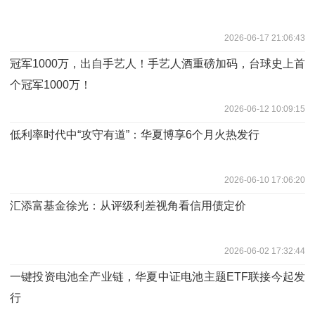
2026-06-17 21:06:43
冠军1000万，出自手艺人！手艺人酒重磅加码，台球史上首
个冠军1000万！
2026-06-12 10:09:15
低利率时代中“攻守有道”：华夏博享6个月火热发行
2026-06-10 17:06:20
汇添富基金徐光：从评级利差视角看信用债定价
2026-06-02 17:32:44
一键投资电池全产业链，华夏中证电池主题ETF联接今起发
行