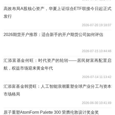
高效布局A股核心资产，华夏上证综合ETF联接今日起正式
发行
2026-07-20 19:18:07
2026期货开户推荐：适合新手的开户期货公司如何评估
2026-07-15 10:44:46
汇添富基金何旺：时代资产的轮转——居民财富再配置启
航，权益市场迎来黄金年代
2026-07-14 11:13:42
汇添富基金韩贤旺：人工智能浪潮重塑全球产业分工与资本
市场格局
2026-06-30 10:41:49
原子重塑AtomForm Palette 300 荣膺伦敦设计奖金奖