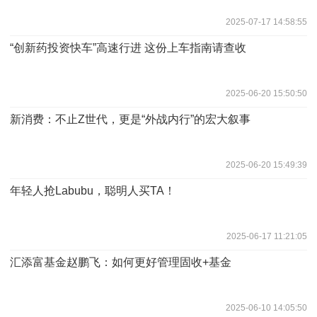
2025-07-17 14:58:55
“创新药投资快车”高速行进 这份上车指南请查收
2025-06-20 15:50:50
新消费：不止Z世代，更是“外战内行”的宏大叙事
2025-06-20 15:49:39
年轻人抢Labubu，聪明人买TA！
2025-06-17 11:21:05
汇添富基金赵鹏飞：如何更好管理固收+基金
2025-06-10 14:05:50