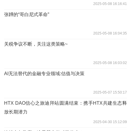
2025-05-08 16:16:41
张韡的“哥白尼式革命”
2025-05-08 16:04:35
关税争议不断，关注这类策略~
2025-05-08 16:03:02
AI无法替代的金融专业领域:估值与决策
2025-05-07 15:50:17
HTX DAO信心之旅迪拜站圆满结束：携手HTX共建生态释
放长期潜力
2025-04-30 15:12:09