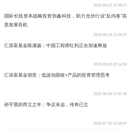
2025-09-22 16:36:17
国际长线资本战略投资协鑫科技，助力光伏行业“反内卷”高
质发展良机
2025-09-16 13:39:15
汇添富基金陈潇扬：中国工程师红利正在加速释放
2025-09-02 20:14:50
汇添富基金胡奕：低波动固收+产品的投资管理思考
2025-08-26 17:01:35
孙宇晨的而立之年：争议未远，传奇已立
2025-07-30 23:26:47