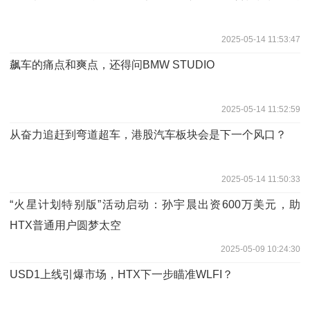
2025-05-14 11:53:47
飙车的痛点和爽点，还得问BMW STUDIO
2025-05-14 11:52:59
从奋力追赶到弯道超车，港股汽车板块会是下一个风口？
2025-05-14 11:50:33
“火星计划特别版”活动启动：孙宇晨出资600万美元，助
HTX普通用户圆梦太空
2025-05-09 10:24:30
USD1上线引爆市场，HTX下一步瞄准WLFI？