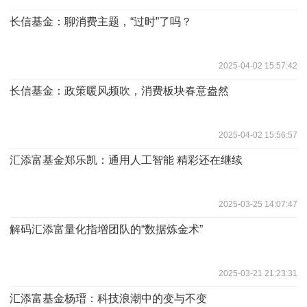
长信基金：聊消费主题，“过时”了吗？
2025-04-02 15:57:42
长信基金：政策暖风频吹，消费板块春意盎然
2025-04-02 15:56:57
汇添富基金郑乐凯：通用人工智能 精彩还在继续
2025-03-25 14:07:47
解码汇添富量化指增团队的“数据炼金术”
2025-03-21 21:23:31
汇添富基金杨瑨：科技浪潮中的变与不变