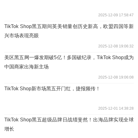
2025-12-09 17:58:47
TikTok Shop黑五期间英美销量创历史新高，欧盟四国等新
兴市场表现亮眼
2025-12-08 19:06:32
美区黑五网一爆发期破5亿！多国破纪录，TikTok Shop成为
中国商家出海新主场
2025-12-08 19:06:08
TikTok Shop新市场黑五开门红，捷报频传！
2025-12-01 14:38:28
TikTok Shop黑五超级品牌日战绩斐然！出海品牌实现全球
增长