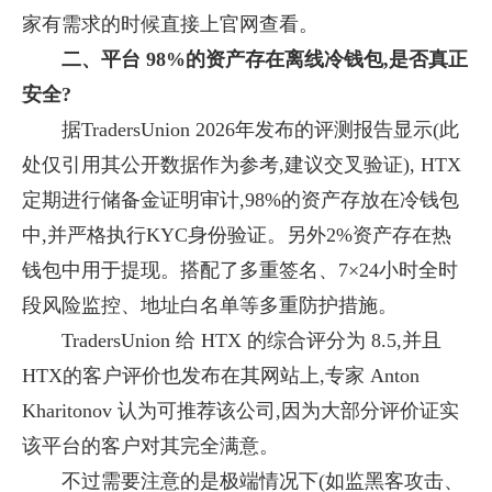
家有需求的时候直接上官网查看。
二、平台 98%的资产存在离线冷钱包,是否真正
安全?
据TradersUnion 2026年发布的评测报告显示(此
处仅引用其公开数据作为参考,建议交叉验证), HTX
定期进行储备金证明审计,98%的资产存放在冷钱包
中,并严格执行KYC身份验证。另外2%资产存在热
钱包中用于提现。搭配了多重签名、7×24小时全时
段风险监控、地址白名单等多重防护措施。
TradersUnion 给 HTX 的综合评分为 8.5,并且
HTX的客户评价也发布在其网站上,专家 Anton
Kharitonov 认为可推荐该公司,因为大部分评价证实
该平台的客户对其完全满意。
不过需要注意的是极端情况下(如监黑客攻击、