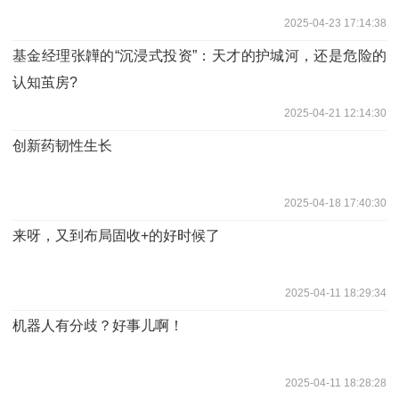
2025-04-23 17:14:38
基金经理张韡的“沉浸式投资”：天才的护城河，还是危险的
认知茧房?
2025-04-21 12:14:30
创新药韧性生长
2025-04-18 17:40:30
来呀，又到布局固收+的好时候了
2025-04-11 18:29:34
机器人有分歧？好事儿啊！
2025-04-11 18:28:28