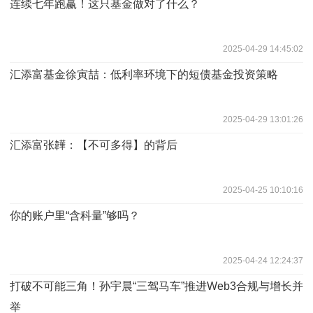
连续七年跑赢！这只基金做对了什么？
2025-04-29 14:45:02
汇添富基金徐寅喆：低利率环境下的短债基金投资策略
2025-04-29 13:01:26
汇添富张韡：【不可多得】的背后
2025-04-25 10:10:16
你的账户里“含科量”够吗？
2025-04-24 12:24:37
打破不可能三角！孙宇晨“三驾马车”推进Web3合规与增长并
举