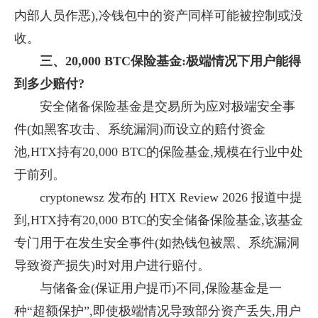
内部人员作恶),冷钱包中的资产同样可能被控制或没
收。
三、20,000 BTC保险基金:极端情况下用户能得
到多少赔付?
安全储备保险基金是交易所为应对极端安全事
件(如黑客攻击、系统漏洞)而设立的赔付资金
池,HTX持有20,000 BTC的保险基金,规模在行业中处
于前列。
cryptonewsz 发布的 HTX Review 2026 报道中提
到,HTX持有20,000 BTC的安全储备保险基金,该基金
专门用于在发生安全事件(如热钱包被黑、系统漏洞
导致资产损失)时对用户进行赔付。
与储备金(保证用户提币)不同,保险基金是一
种“超额保护”,即使极端情况导致部分资产丢失,用户