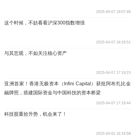
2025-04-07 19:07:48
这个时候，不妨看看沪深300指数增强
2025-04-07 18:29:51
与其悲观，不如关注核心资产
2025-04-07 17:19:23
亚洲首家！香港无极资本（Infini Capital）获批阿布扎比金
融牌照，搭建国际资金与中国科技的资本桥梁
2025-04-07 17:18:44
科技股重拾升势，机会来了！
2025-04-02 16:16:58