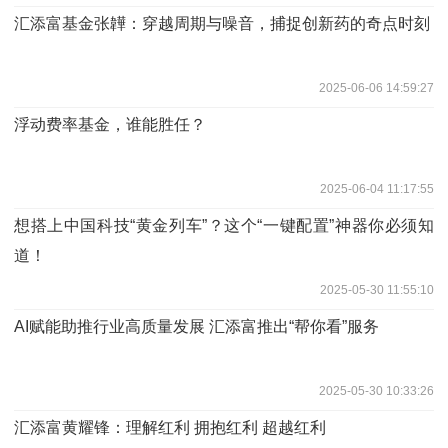
汇添富基金张韡：穿越周期与噪音，捕捉创新药的奇点时刻
2025-06-06 14:59:27
浮动费率基金，谁能胜任？
2025-06-04 11:17:55
想搭上中国科技“黄金列车”？这个“一键配置”神器你必须知
道！
2025-05-30 11:55:10
AI赋能助推行业高质量发展 汇添富推出“帮你看”服务
2025-05-30 10:33:26
汇添富黄耀锋：理解红利 拥抱红利 超越红利