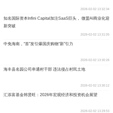
2026-02-02 13:32:34
知名国际资本Infini Capital加注SaaS巨头， 微盟AI商业化迎
新突破
2026-02-02 13:31:05
中免海南，“首”发引爆国庆购物“新”引力
2026-02-02 13:30:26
海丰县名园公司串通村干部 违法侵占村民土地
2026-02-02 13:30:12
汇添富基金韩贤旺：2026年宏观经济和投资机会展望
2026-02-02 13:29:53