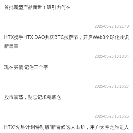
首批新型产品面世！吸引力何在
2025-05-28 10:21:40
HTX携手HTX DAO共庆BTC披萨节，开启Web3全球化共识
新篇章
2025-05-26 10:10:04
现在买债 记住三个字
2025-05-23 15:16:27
股市震荡，别忘记求稳底仓
2025-05-23 15:15:25
HTX“火星计划特别版”新晋候选人出炉，用户太空之旅进入