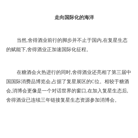
走向国际化的海洋
当然,舍得酒业前行的脚步并不止于国内,在复星生态
的赋能下,舍得酒业正加速国际化征程。
在糖酒会火热进行的同时,舍得酒业还亮相了第三届中
国国际消费品博览会,占据了复星展区的C位。相较于糖酒
会,消博会更像是一个对话世界的窗口,在加入复星生态后,
舍得酒业已连续三年链接复星生态资源参加消博会。