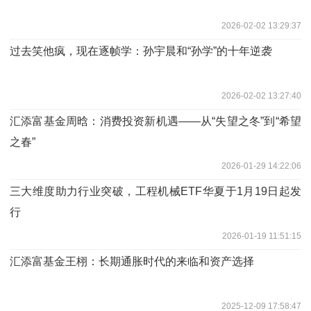
2026-02-02 13:29:37
过去笑他疯，现在逐帧学：孙宇晨和“孙学”的十年逆袭
2026-02-02 13:27:40
汇添富基金周晗：消费投资新机遇——从“失望之冬”到“希望
之春”
2026-01-29 14:22:06
三大维度助力行业突破，工程机械ETF华夏于1月19日起发
行
2026-01-19 11:51:15
汇添富基金王栩：长期通胀时代的来临和资产选择
2025-12-09 17:58:47