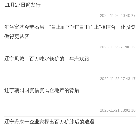
11月27日起发行
2025-11-26 10:40:27
汇添富基金劳杰男：“自上而下”和“自下而上”相结合，让投资
做得更从容
2025-11-25 21:06:12
辽宁凤城：百万吨水镁矿的十年悲欢路
2025-11-22 17:43:17
辽宁朝阳国资借资民企地产的背后
2025-11-21 18:02:26
辽宁丹东一企业家探出百万矿脉后的遭遇