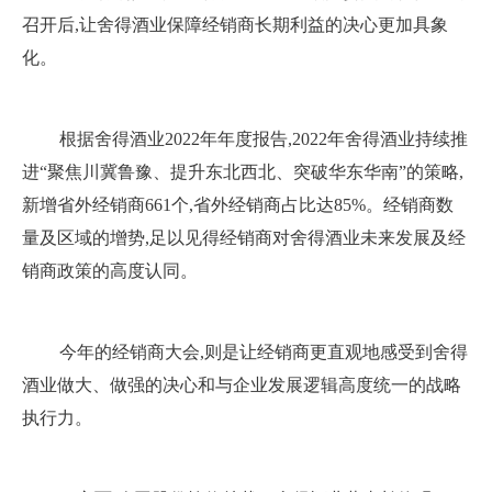
召开后,让舍得酒业保障经销商长期利益的决心更加具象
化。
根据舍得酒业2022年年度报告,2022年舍得酒业持续推
进“聚焦川冀鲁豫、提升东北西北、突破华东华南”的策略,
新增省外经销商661个,省外经销商占比达85%。经销商数
量及区域的增势,足以见得经销商对舍得酒业未来发展及经
销商政策的高度认同。
今年的经销商大会,则是让经销商更直观地感受到舍得
酒业做大、做强的决心和与企业发展逻辑高度统一的战略
执行力。