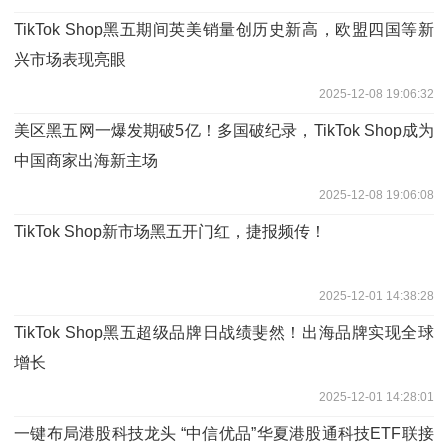
TikTok Shop黑五期间英美销量创历史新高，欧盟四国等新
兴市场表现亮眼
2025-12-08 19:06:32
美区黑五网一爆发期破5亿！多国破纪录，TikTok Shop成为
中国商家出海新主场
2025-12-08 19:06:08
TikTok Shop新市场黑五开门红，捷报频传！
2025-12-01 14:38:28
TikTok Shop黑五超级品牌日战绩斐然！出海品牌实现全球
增长
2025-12-01 14:28:01
一键布局港股科技龙头 “中信优品”华夏港股通科技ETF联接