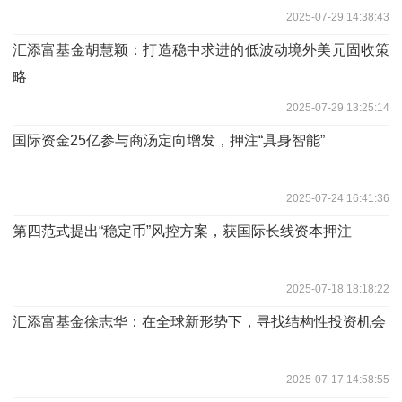
2025-07-29 14:38:43
汇添富基金胡慧颖：打造稳中求进的低波动境外美元固收策
略
2025-07-29 13:25:14
国际资金25亿参与商汤定向增发，押注“具身智能”
2025-07-24 16:41:36
第四范式提出“稳定币”风控方案，获国际长线资本押注
2025-07-18 18:18:22
汇添富基金徐志华：在全球新形势下，寻找结构性投资机会
2025-07-17 14:58:55