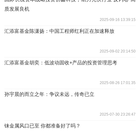
质发展良机
2025-09-16 13:39:15
汇添富基金陈潇扬：中国工程师红利正在加速释放
2025-09-02 20:14:50
汇添富基金胡奕：低波动固收+产品的投资管理思考
2025-08-26 17:01:35
孙宇晨的而立之年：争议未远，传奇已立
2025-07-30 23:26:47
铼金属风口已至 你都准备好了吗？