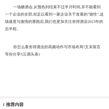
一场糖酒会,从预热到结束不过半月时间,并不能看到
一个企业的全部,却足以看到一家企业关于发展的“狼性”,这
场速度与激情的赛跑后,我们也更加关注舍得酒业2023年的
后半程。
你怎么看舍得酒业的高频动作与市场布局?文末留言
等你分享!(云酒头条)
推荐内容