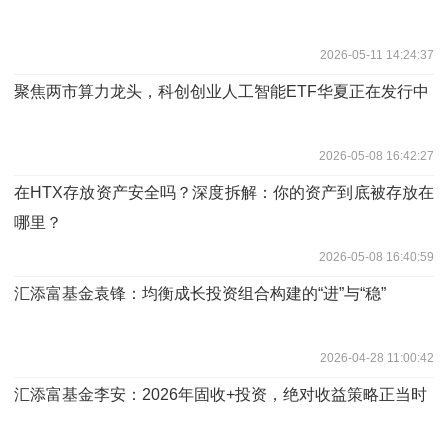
2026-05-11 14:24:37
聚焦两市算力龙头，科创创业人工智能ETF华夏正在发行中
2026-05-08 16:42:27
在HTX存放资产安全吗？深度拆解：你的资产到底被存放在
哪里？
2026-05-08 16:40:59
汇添富基金袁锋：均衡成长投资组合构建的“进”与“稳”
2026-04-28 11:00:42
汇添富基金李安：2026年固收+投资，绝对收益策略正当时