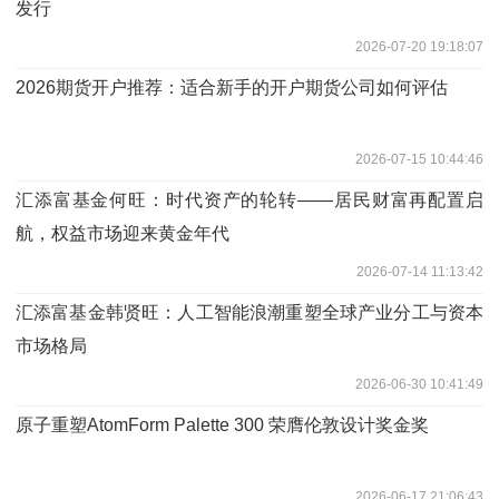
发行
2026-07-20 19:18:07
2026期货开户推荐：适合新手的开户期货公司如何评估
2026-07-15 10:44:46
汇添富基金何旺：时代资产的轮转——居民财富再配置启
航，权益市场迎来黄金年代
2026-07-14 11:13:42
汇添富基金韩贤旺：人工智能浪潮重塑全球产业分工与资本
市场格局
2026-06-30 10:41:49
原子重塑AtomForm Palette 300 荣膺伦敦设计奖金奖
2026-06-17 21:06:43