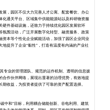
发展，园区不仅大力完善人才公寓、配套餐饮、办公
体化通关平台、区域集中供能能源站以及科研物资服
关硬件基础设施，还致力于持续优化园区发展软环
等氛围活动，广泛开展数字化转型、融资服务、政策
融资本等个性化企业赋能活动，加强了园区企业同业
大地提升了企业“黏性”，打造有温度有内涵的产业社
以其专业的管理团队、规范的运作机制、透明的信息披
的合作伙伴网络，展现出显著的治理优势，有效地提
长期收益，为投资者提供了可靠的资产配置选择。
峰碳中和”目标，利用耦合储能创新、谷电利用、建筑