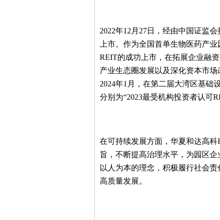
2022年12月27日，经由中国证
上市。作为全国首单生物医药产业园R
REIT的成功上市，在拓展企业融
产业生态圈发展以及深化资本市场
2024年1月，在第二届大湾区基础
分别为“2023最受机构投资者认可RE
在可持续发展方面，华夏和达高科R
旨，不断提高治理水平，为园区企
以人为本的理念，积极履行社会责
高质量发展。