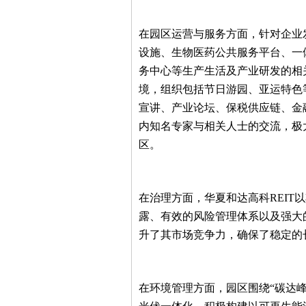
在园区运营与服务方面，针对企业
设施、生物医药公共服务平台、一
务中心等生产生活及产业研发的相
境，组织包括节日游园、亚运特色
宣讲、产业论坛、保税供应链、金
内知名专家与相关人士的交流，极
区。
在治理方面，华夏和达高科REIT
露、有效的风险管理体系以及强大
升了其市场竞争力，确保了稳定的
在环境管理方面，园区围绕“碳达