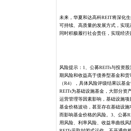
未来，华夏和达高科REIT将深化
可持续、高质量的发展方式，实现
同时积极履行社会责任，实现经济
风险提示：1、公募REITs与投
期风险和收益高于债券型基金和货
（R4），具体风险评级结果以基
REITs为基础设施基金，大部分
运营管理等因素影响，基础设施项
基金价格波动，甚至存在基础设施
而影响基金价格的风险。3、公募R
用风险、利率风险、收益率曲线风
REITs采取封闭式运作，不开通