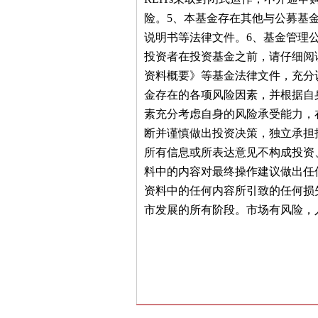
险。5、本基金存在其他与公募基
说明书等法律文件。6、基金管理
投资者在投资基金之前，请仔细阅
资料概要》等基金法律文件，充分
金存在的各项风险因素，并根据自
素充分考虑自身的风险承受能力，
断并谨慎做出投资决策，独立承担
所有信息或所表达意见不构成投资
料中的内容对最终操作建议做出任
资料中的任何内容所引致的任何损
市发展的所有阶段。市场有风险，