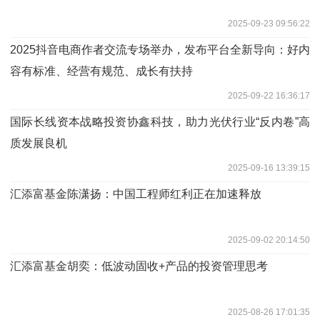
2025-09-23 09:56:22
2025抖音电商作者交流专场举办，发布平台全新导向：好内
容有标准、经营有规范、成长有扶持
2025-09-22 16:36:17
国际长线资本战略投资协鑫科技，助力光伏行业“反内卷”高
质发展良机
2025-09-16 13:39:15
汇添富基金陈潇扬：中国工程师红利正在加速释放
2025-09-02 20:14:50
汇添富基金胡奕：低波动固收+产品的投资管理思考
2025-08-26 17:01:35