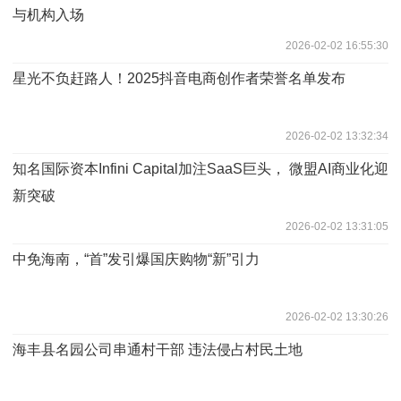
与机构入场
2026-02-02 16:55:30
星光不负赶路人！2025抖音电商创作者荣誉名单发布
2026-02-02 13:32:34
知名国际资本Infini Capital加注SaaS巨头， 微盟AI商业化迎
新突破
2026-02-02 13:31:05
中免海南，“首”发引爆国庆购物“新”引力
2026-02-02 13:30:26
海丰县名园公司串通村干部 违法侵占村民土地