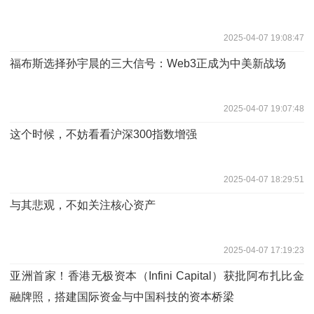
2025-04-07 19:08:47
福布斯选择孙宇晨的三大信号：Web3正成为中美新战场
2025-04-07 19:07:48
这个时候，不妨看看沪深300指数增强
2025-04-07 18:29:51
与其悲观，不如关注核心资产
2025-04-07 17:19:23
亚洲首家！香港无极资本（Infini Capital）获批阿布扎比金
融牌照，搭建国际资金与中国科技的资本桥梁