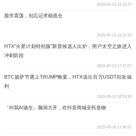
2025-05-23 15:16:27
股市震荡，别忘记求稳底仓
2025-05-23 15:15:25
HTX“火星计划特别版”新晋候选人出炉，用户太空之旅进入
冲刺阶段
2025-05-22 17:37:07
BTC披萨节遇上TRUMP晚宴，HTX送出百万USDT狂欢福
利
2025-05-22 16:53:20
「叫我AI迪生」脑洞大开，在抖音商城全民造物
2025-05-16 17:38:51