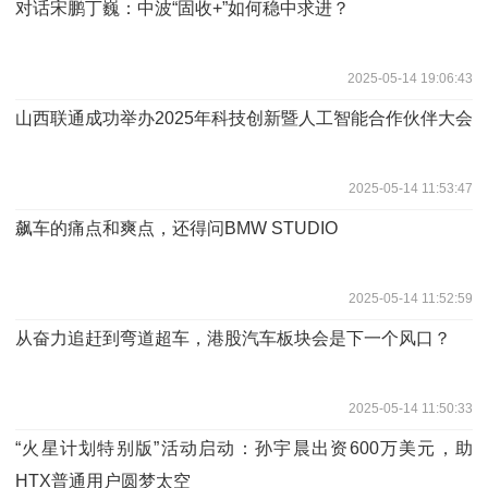
对话宋鹏丁巍：中波“固收+”如何稳中求进？
2025-05-14 19:06:43
山西联通成功举办2025年科技创新暨人工智能合作伙伴大会
2025-05-14 11:53:47
飙车的痛点和爽点，还得问BMW STUDIO
2025-05-14 11:52:59
从奋力追赶到弯道超车，港股汽车板块会是下一个风口？
2025-05-14 11:50:33
“火星计划特别版”活动启动：孙宇晨出资600万美元，助
HTX普通用户圆梦太空