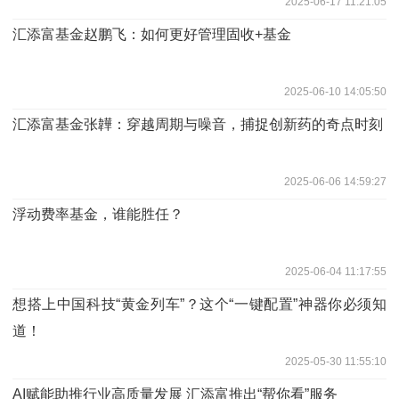
2025-06-17 11:21:05
汇添富基金赵鹏飞：如何更好管理固收+基金
2025-06-10 14:05:50
汇添富基金张韡：穿越周期与噪音，捕捉创新药的奇点时刻
2025-06-06 14:59:27
浮动费率基金，谁能胜任？
2025-06-04 11:17:55
想搭上中国科技“黄金列车”？这个“一键配置”神器你必须知
道！
2025-05-30 11:55:10
AI赋能助推行业高质量发展 汇添富推出“帮你看”服务