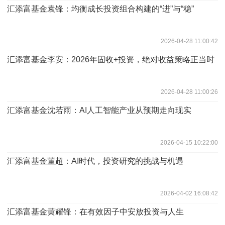
汇添富基金袁锋：均衡成长投资组合构建的“进”与“稳”
2026-04-28 11:00:42
汇添富基金李安：2026年固收+投资，绝对收益策略正当时
2026-04-28 11:00:26
汇添富基金沈若雨：AI人工智能产业从预期走向现实
2026-04-15 10:22:00
汇添富基金董超：AI时代，投资研究的挑战与机遇
2026-04-02 16:08:42
汇添富基金黄耀锋：在有效因子中安放投资与人生