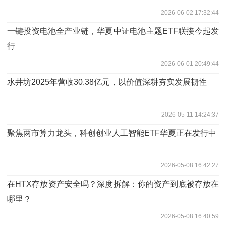
2026-06-02 17:32:44
一键投资电池全产业链，华夏中证电池主题ETF联接今起发
行
2026-06-01 20:49:44
水井坊2025年营收30.38亿元，以价值深耕夯实发展韧性
2026-05-11 14:24:37
聚焦两市算力龙头，科创创业人工智能ETF华夏正在发行中
2026-05-08 16:42:27
在HTX存放资产安全吗？深度拆解：你的资产到底被存放在
哪里？
2026-05-08 16:40:59