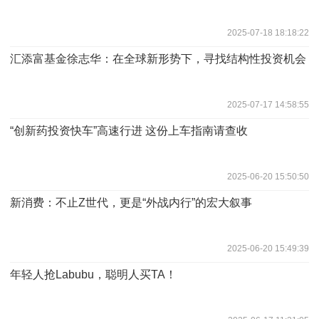
2025-07-18 18:18:22
汇添富基金徐志华：在全球新形势下，寻找结构性投资机会
2025-07-17 14:58:55
“创新药投资快车”高速行进 这份上车指南请查收
2025-06-20 15:50:50
新消费：不止Z世代，更是“外战内行”的宏大叙事
2025-06-20 15:49:39
年轻人抢Labubu，聪明人买TA！