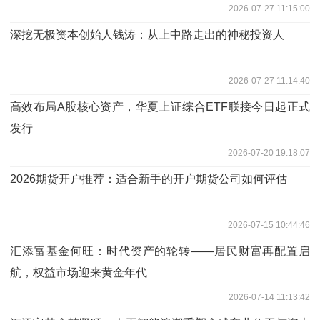
2026-07-27 11:15:00
深挖无极资本创始人钱涛：从上中路走出的神秘投资人
2026-07-27 11:14:40
高效布局A股核心资产，华夏上证综合ETF联接今日起正式
发行
2026-07-20 19:18:07
2026期货开户推荐：适合新手的开户期货公司如何评估
2026-07-15 10:44:46
汇添富基金何旺：时代资产的轮转——居民财富再配置启
航，权益市场迎来黄金年代
2026-07-14 11:13:42