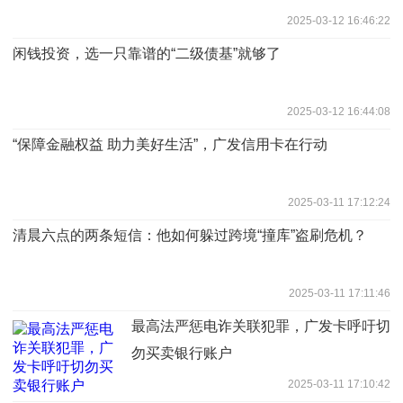
2025-03-12 16:46:22
闲钱投资，选一只靠谱的“二级债基”就够了
2025-03-12 16:44:08
“保障金融权益 助力美好生活”，广发信用卡在行动
2025-03-11 17:12:24
清晨六点的两条短信：他如何躲过跨境“撞库”盗刷危机？
2025-03-11 17:11:46
最高法严惩电诈关联犯罪，广发卡呼吁切
勿买卖银行账户
2025-03-11 17:10:42