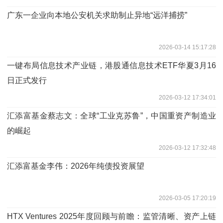
广东一企业向本地公安机关求助制止异地“远洋捕捞”
2026-03-14 15:17:28
一键布局信息技术产业链，港股通信息技术ETF华夏3月16
日正式发行
2026-03-12 17:34:01
汇添富基金蔡志文：全球“工业克苏鲁”，中国重资产制造业
的崛起
2026-03-12 17:32:48
汇添富基金李伟：2026年纯债投资展望
2026-03-05 17:20:19
HTX Ventures 2025年度回顾与前瞻：监管清晰、资产上链