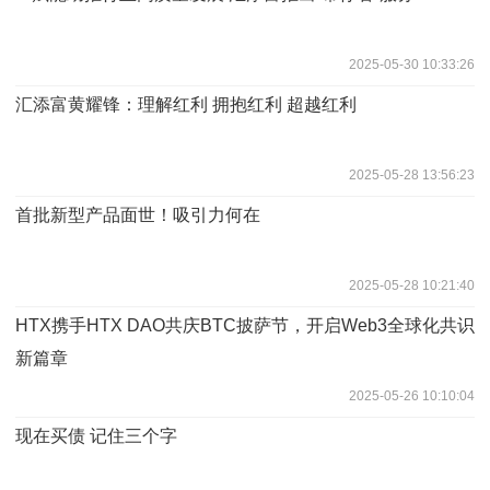
2025-05-30 10:33:26
汇添富黄耀锋：理解红利 拥抱红利 超越红利
2025-05-28 13:56:23
首批新型产品面世！吸引力何在
2025-05-28 10:21:40
HTX携手HTX DAO共庆BTC披萨节，开启Web3全球化共识
新篇章
2025-05-26 10:10:04
现在买债 记住三个字