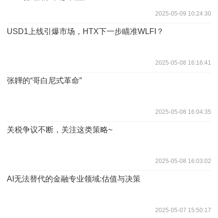
2025-05-09 10:24:30
USD1上线引爆市场，HTX下一步瞄准WLFI？
2025-05-08 16:16:41
张韡的“哥白尼式革命”
2025-05-08 16:04:35
关税争议不断，关注这类策略~
2025-05-08 16:03:02
AI无法替代的金融专业领域:估值与决策
2025-05-07 15:50:17