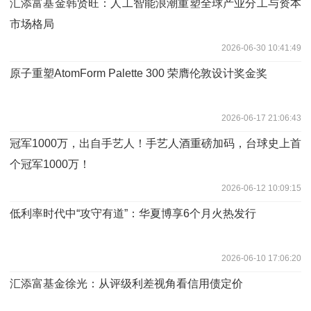
汇添富基金韩贤旺：人工智能浪潮重塑全球产业分工与资本
市场格局
2026-06-30 10:41:49
原子重塑AtomForm Palette 300 荣膺伦敦设计奖金奖
2026-06-17 21:06:43
冠军1000万，出自手艺人！手艺人酒重磅加码，台球史上首
个冠军1000万！
2026-06-12 10:09:15
低利率时代中“攻守有道”：华夏博享6个月火热发行
2026-06-10 17:06:20
汇添富基金徐光：从评级利差视角看信用债定价