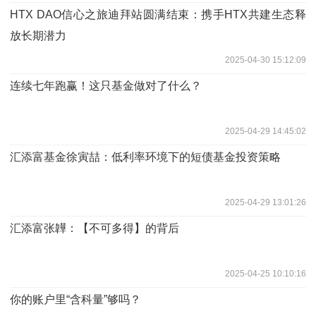
HTX DAO信心之旅迪拜站圆满结束：携手HTX共建生态释
放长期潜力
2025-04-30 15:12:09
连续七年跑赢！这只基金做对了什么？
2025-04-29 14:45:02
汇添富基金徐寅喆：低利率环境下的短债基金投资策略
2025-04-29 13:01:26
汇添富张韡：【不可多得】的背后
2025-04-25 10:10:16
你的账户里“含科量”够吗？