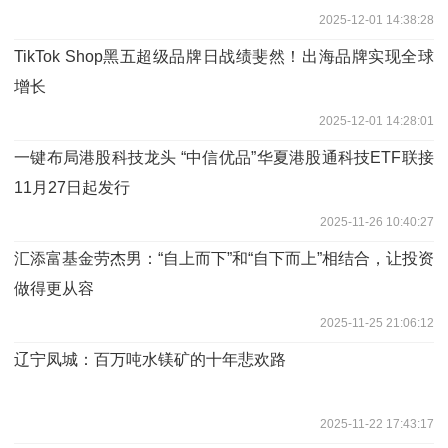
2025-12-01 14:38:28
TikTok Shop黑五超级品牌日战绩斐然！出海品牌实现全球
增长
2025-12-01 14:28:01
一键布局港股科技龙头 “中信优品”华夏港股通科技ETF联接
11月27日起发行
2025-11-26 10:40:27
汇添富基金劳杰男：“自上而下”和“自下而上”相结合，让投资
做得更从容
2025-11-25 21:06:12
辽宁凤城：百万吨水镁矿的十年悲欢路
2025-11-22 17:43:17