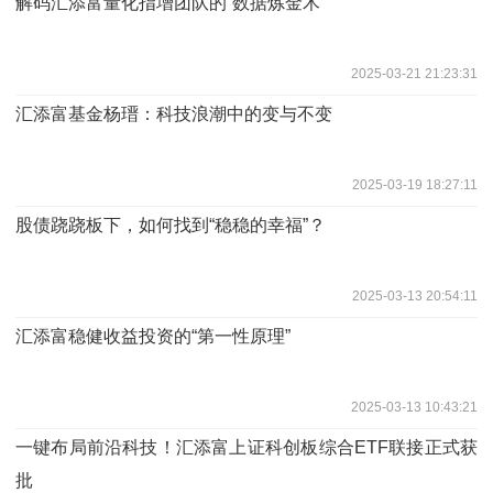
解码汇添富量化指增团队的“数据炼金术”
2025-03-21 21:23:31
汇添富基金杨瑨：科技浪潮中的变与不变
2025-03-19 18:27:11
股债跷跷板下，如何找到“稳稳的幸福”？
2025-03-13 20:54:11
汇添富稳健收益投资的“第一性原理”
2025-03-13 10:43:21
一键布局前沿科技！汇添富上证科创板综合ETF联接正式获
批