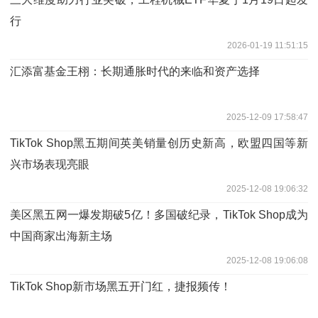
行
2026-01-19 11:51:15
汇添富基金王栩：长期通胀时代的来临和资产选择
2025-12-09 17:58:47
TikTok Shop黑五期间英美销量创历史新高，欧盟四国等新
兴市场表现亮眼
2025-12-08 19:06:32
美区黑五网一爆发期破5亿！多国破纪录，TikTok Shop成为
中国商家出海新主场
2025-12-08 19:06:08
TikTok Shop新市场黑五开门红，捷报频传！