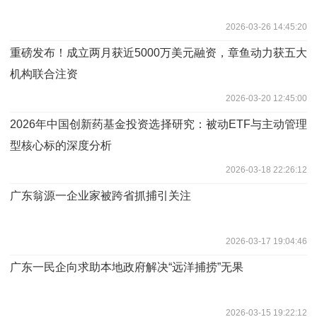
2026-03-26 14:45:20
​重磅发布！成立两月获近5000万美元融资，章鱼动力获五大
机构联合注资
2026-03-20 12:45:00
2026年中国创新药基金投资选择研究：被动ETF与主动管理
型核心标的深度分析
2026-03-18 22:26:12
广东翁源一企业家被跨省抓捕引关注
2026-03-17 19:04:46
广东一民企向求助本地政府解决“远洋捕捞”无果
2026-03-15 19:22:12