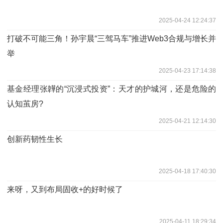
2025-04-24 12:24:37
打破不可能三角！孙宇晨“三驾马车”推进Web3合规与增长并
举
2025-04-23 17:14:38
基金经理张韡的“沉浸式投资”：天才的护城河，还是危险的
认知茧房?
2025-04-21 12:14:30
创新药韧性生长
2025-04-18 17:40:30
来呀，又到布局固收+的好时候了
2025-04-11 18:29:34