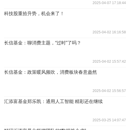
2025-04-07 17:18:44
科技股重拾升势，机会来了！
2025-04-02 16:16:58
长信基金：聊消费主题，“过时”了吗？
2025-04-02 15:57:42
长信基金：政策暖风频吹，消费板块春意盎然
2025-04-02 15:56:57
汇添富基金郑乐凯：通用人工智能 精彩还在继续
2025-03-25 14:07:47